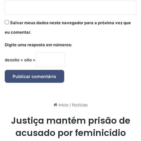
Salvar meus dados neste navegador para a próxima vez que
eu comentar.
Digite uma resposta em números:
dezoito + oito =