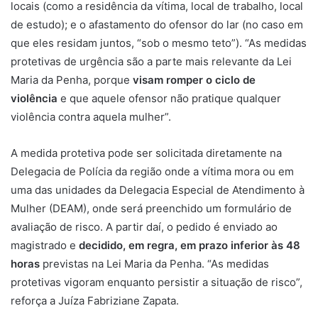
locais (como a residência da vítima, local de trabalho, local
de estudo); e o afastamento do ofensor do lar (no caso em
que eles residam juntos, “sob o mesmo teto”). “As medidas
protetivas de urgência são a parte mais relevante da Lei
Maria da Penha, porque
visam romper o ciclo de
violência
e que aquele ofensor não pratique qualquer
violência contra aquela mulher”.
A medida protetiva pode ser solicitada diretamente na
Delegacia de Polícia da região onde a vítima mora ou em
uma das unidades da Delegacia Especial de Atendimento à
Mulher (DEAM), onde será preenchido um formulário de
avaliação de risco. A partir daí, o pedido é enviado ao
magistrado e
decidido, em regra, em prazo inferior às 48
horas
previstas na Lei Maria da Penha. “As medidas
protetivas vigoram enquanto persistir a situação de risco”,
reforça a Juíza Fabriziane Zapata.