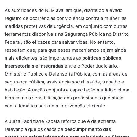
As autoridades do NJM avaliam que, diante do elevado
registro de ocorrências por violência contra a mulher, as
medidas protetivas de urgência, em conjunto com outras
ferramentas disponíveis na Segurança Pública no Distrito
Federal, são eficazes para salvar vidas. No entanto,
ressaltam que, para que esses mecanismos sejam ainda
mais eficientes, são importantes as
políticas públicas
intersetoriais e integradas
entre o Poder Judiciário,
Ministério Público e Defensoria Pública, com as áreas de
segurança pública, assistência social, saúde, trabalho e
habitação. Atuação conjunta e capacitação multidisciplinar,
bem como a sensibilização dos profissionais que atuam
com a temática para uma intervenção eficiente.
A Juíza Fabriziane Zapata reforça que é de extrema
relevância que os casos de
descumprimento das