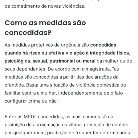
de cometimento de novas violências.
Como as medidas são
concedidas?
As medidas protetivas de urgência são
concedidas
quando há risco ou efetiva violação à integridade física,
psicológica, sexual, patrimonial ou moral
da mulher ou de
seus dependentes. De acordo com a magistrada, “as
medidas são concedidas a partir das declarações da
ofendida. Basta uma situação de violência doméstica ou
familiar contra a mulher, independentemente de o fato
configurar crime ou não”.
Entre as MPUs concedidas, as mais comuns são a
proibição de aproximação da vítima; proibição de contato
por qualquer meio; proibição de frequentar determinados