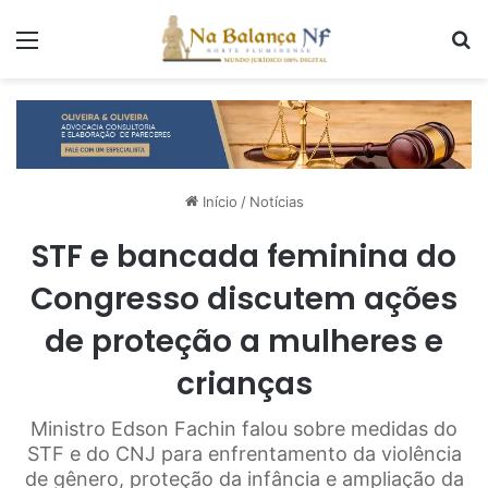
Menu
P
Início
/
Notícias
STF e bancada feminina do
Congresso discutem ações
de proteção a mulheres e
crianças
Ministro Edson Fachin falou sobre medidas do
STF e do CNJ para enfrentamento da violência
de gênero, proteção da infância e ampliação da