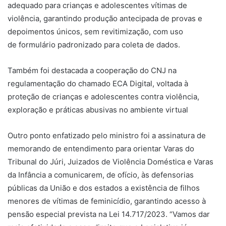
adequado para crianças e adolescentes vítimas de
violência, garantindo produção antecipada de provas e
depoimentos únicos, sem revitimização, com uso
de formulário padronizado para coleta de dados.
Também foi destacada a cooperação do CNJ na
regulamentação do chamado ECA Digital, voltada à
proteção de crianças e adolescentes contra violência,
exploração e práticas abusivas no ambiente virtual
Outro ponto enfatizado pelo ministro foi a assinatura de
memorando de entendimento para orientar Varas do
Tribunal do Júri, Juizados de Violência Doméstica e Varas
da Infância a comunicarem, de ofício, às defensorias
públicas da União e dos estados a existência de filhos
menores de vítimas de feminicídio, garantindo acesso à
pensão especial prevista na Lei 14.717/2023. “Vamos dar