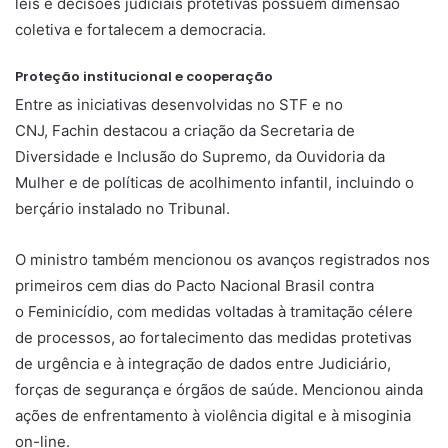
leis e decisões judiciais protetivas possuem dimensão
coletiva e fortalecem a democracia.
Proteção institucional e cooperação
Entre as iniciativas desenvolvidas no STF e no
CNJ, Fachin destacou a criação da Secretaria de
Diversidade e Inclusão do Supremo, da Ouvidoria da
Mulher e de políticas de acolhimento infantil, incluindo o
berçário instalado no Tribunal.
O ministro também mencionou os avanços registrados nos
primeiros cem dias do Pacto Nacional Brasil contra
o Feminicídio, com medidas voltadas à tramitação célere
de processos, ao fortalecimento das medidas protetivas
de urgência e à integração de dados entre Judiciário,
forças de segurança e órgãos de saúde. Mencionou ainda
ações de enfrentamento à violência digital e à misoginia
on-line.