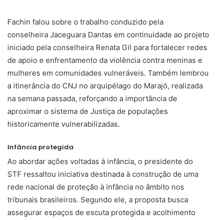
Fachin falou sobre o trabalho conduzido pela
conselheira Jaceguara Dantas em continuidade ao projeto
iniciado pela conselheira Renata Gil para fortalecer redes
de apoio e enfrentamento da violência contra meninas e
mulheres em comunidades vulneráveis. Também lembrou
a itinerância do CNJ no arquipélago do Marajó, realizada
na semana passada, reforçando a importância de
aproximar o sistema de Justiça de populações
historicamente vulnerabilizadas.
Infância protegida
Ao abordar ações voltadas à infância, o presidente do
STF ressaltou iniciativa destinada à construção de uma
rede nacional de proteção à infância no âmbito nos
tribunais brasileiros. Segundo ele, a proposta busca
assegurar espaços de escuta protegida e acolhimento