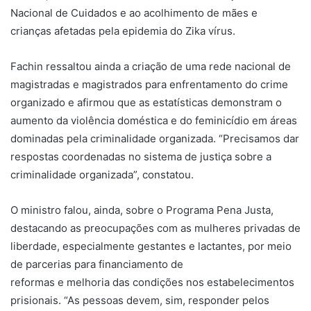
Nacional de Cuidados e ao acolhimento de mães e
crianças afetadas pela epidemia do Zika vírus.
Fachin ressaltou ainda a criação de uma rede nacional de
magistradas e magistrados para enfrentamento do crime
organizado e afirmou que as estatísticas demonstram o
aumento da violência doméstica e do feminicídio em áreas
dominadas pela criminalidade organizada. “Precisamos dar
respostas coordenadas no sistema de justiça sobre a
criminalidade organizada”, constatou.
O ministro falou, ainda, sobre o Programa Pena Justa,
destacando as preocupações com as mulheres privadas de
liberdade, especialmente gestantes e lactantes, por meio
de parcerias para financiamento de
reformas e melhoria das condições nos estabelecimentos
prisionais. “As pessoas devem, sim, responder pelos