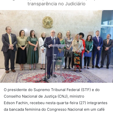
transparência no Judiciário
O presidente do Supremo Tribunal Federal (STF) e do
Conselho Nacional de Justiça (CNJ), ministro
Edson Fachin, recebeu nesta quarta-feira (27) integrantes
da bancada feminina do Congresso Nacional em um café