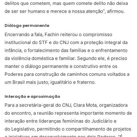
delitos que cometem, mas quem comete delito não deixa
de ser ser humano e merece a nossa atenção”, afirmou.
Diálogo permanente
Encerrando a fala, Fachin reiterou o compromisso
institucional do STF e do CNJ com a proteção integral da
infância, o fortalecimento das famílias e o enfrentamento
da violência doméstica e familiar. Segundo ele, é preciso
manter o diálogo permanente e construtivo entre os
Poderes para construção de caminhos comuns voltados a
um Brasil mais justo, igualitário e fraterno.
Interação e aproximação
Para a secretária-geral do CNJ, Clara Mota, organizadora
do encontro, a reunião representa importante momento de
interação entre lideranças femininas do Judiciário e
do Legislativo, permitindo o compartilhamento de projetos
e iniciativas em desenvolvimento nos dois Poderes. “É