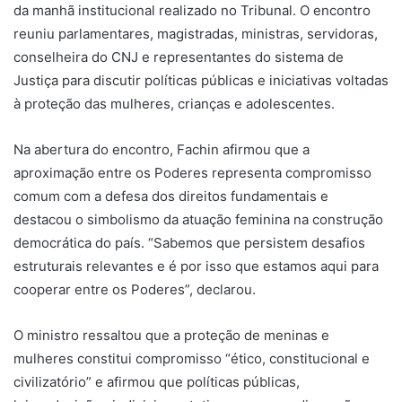
da manhã institucional realizado no Tribunal. O encontro
reuniu parlamentares, magistradas, ministras, servidoras,
conselheira do CNJ e representantes do sistema de
Justiça para discutir políticas públicas e iniciativas voltadas
à proteção das mulheres, crianças e adolescentes.
Na abertura do encontro, Fachin afirmou que a
aproximação entre os Poderes representa compromisso
comum com a defesa dos direitos fundamentais e
destacou o simbolismo da atuação feminina na construção
democrática do país. “Sabemos que persistem desafios
estruturais relevantes e é por isso que estamos aqui para
cooperar entre os Poderes”, declarou.
O ministro ressaltou que a proteção de meninas e
mulheres constitui compromisso “ético, constitucional e
civilizatório” e afirmou que políticas públicas,