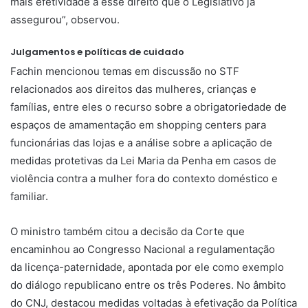
mais efetividade a esse direito que o Legislativo já
assegurou”, observou.
Julgamentos e políticas de cuidado
Fachin mencionou temas em discussão no STF
relacionados aos direitos das mulheres, crianças e
famílias, entre eles o recurso sobre a obrigatoriedade de
espaços de amamentação em shopping centers para
funcionárias das lojas e a análise sobre a aplicação de
medidas protetivas da Lei Maria da Penha em casos de
violência contra a mulher fora do contexto doméstico e
familiar.
O ministro também citou a decisão da Corte que
encaminhou ao Congresso Nacional a regulamentação
da licença-paternidade, apontada por ele como exemplo
do diálogo republicano entre os três Poderes. No âmbito
do CNJ, destacou medidas voltadas à efetivação da Política