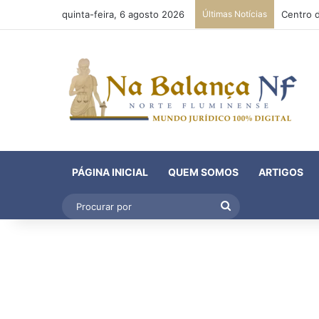
quinta-feira, 6 agosto 2026
Últimas Notícias
PÁGINA INICIAL
QUEM SOMOS
ARTIGOS
Procurar
por