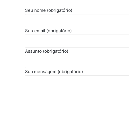
Seu nome (obrigatório)
Seu email (obrigatório)
Assunto (obrigatório)
Sua mensagem (obrigatório)