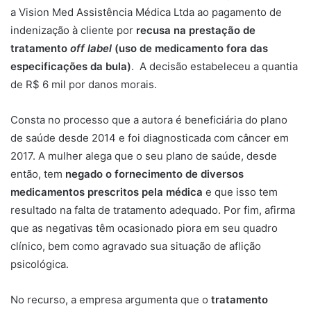
a Vision Med Assistência Médica Ltda ao pagamento de
indenização à cliente por
recusa na prestação de
tratamento
off label
(uso de medicamento fora das
especificações da bula)
. A decisão estabeleceu a quantia
de R$ 6 mil por danos morais.
Consta no processo que a autora é beneficiária do plano
de saúde desde 2014 e foi diagnosticada com câncer em
2017. A mulher alega que o seu plano de saúde, desde
então, tem
negado o fornecimento de diversos
medicamentos prescritos pela médica
e que isso tem
resultado na falta de tratamento adequado. Por fim, afirma
que as negativas têm ocasionado piora em seu quadro
clínico, bem como agravado sua situação de aflição
psicológica.
No recurso, a empresa argumenta que o
tratamento