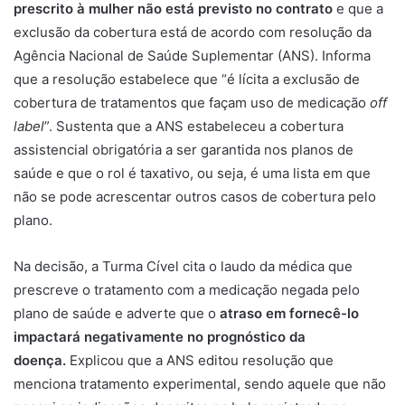
prescrito à mulher não está previsto no contrato
e que a
exclusão da cobertura está de acordo com resolução da
Agência Nacional de Saúde Suplementar (ANS). Informa
que a resolução estabelece que “é lícita a exclusão de
cobertura de tratamentos que façam uso de medicação
off
label
”. Sustenta que a ANS estabeleceu a cobertura
assistencial obrigatória a ser garantida nos planos de
saúde e que o rol é taxativo, ou seja, é uma lista em que
não se pode acrescentar outros casos de cobertura pelo
plano.
Na decisão, a Turma Cível cita o laudo da médica que
prescreve o tratamento com a medicação negada pelo
plano de saúde e adverte que o
atraso em fornecê-lo
impactará negativamente no prognóstico da
doença.
Explicou que a ANS editou resolução que
menciona tratamento experimental, sendo aquele que não