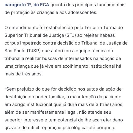
parágrafo 1º, do ECA
quanto dos princípios fundamentais
de proteção às crianças e aos adolescentes.
O entendimento foi estabelecido pela Terceira Turma do
Superior Tribunal de Justiça (STJ) ao rejeitar
habeas
corpus
impetrado contra decisão do Tribunal de Justiça de
São Paulo (TJSP) que autorizou a equipe técnica do
tribunal a realizar buscas de interessados na adoção de
uma criança que já vive em acolhimento institucional há
mais de três anos.
“Sem prejuízo do que for decidido nos autos da ação de
destituição do poder familiar, a manutenção da paciente
em abrigo institucional que já dura mais de 3 (três) anos,
além de ser manifestamente ilegal, não atende seu
superior interesse e tem potencial de lhe acarretar dano
grave e de difícil reparação psicológica, até porque o