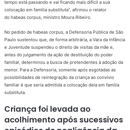
tempo está passando e vai ficando mais difícil a sua
colocação em família substituta”, afirmou o relator
do
habeas corpus
, ministro Moura Ribeiro.
No pedido de
habeas corpus
, a Defensoria Pública de São
Paulo sustentou que, de forma arbitrária, a Vara da Infância
e Juventude suspendeu o direito de visitas da mãe e,
antes do julgamento da ação de destituição do poder
familiar, determinou a busca de pretendentes à adoção da
menor. Para a Defensoria, somente após esgotadas as
possibilidades de reintegração da criança ao convívio
familiar é que seria admitida a colocação dela em família
substituta.
Criança foi levada ao
acolhimento após sucessivos