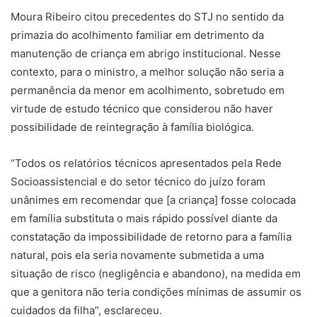
Moura Ribeiro citou precedentes do STJ no sentido da
primazia do acolhimento familiar em detrimento da
manutenção de criança em abrigo institucional. Nesse
contexto, para o ministro, a melhor solução não seria a
permanência da menor em acolhimento, sobretudo em
virtude de estudo técnico que considerou não haver
possibilidade de reintegração à família biológica.
“Todos os relatórios técnicos apresentados pela Rede
Socioassistencial e do setor técnico do juízo foram
unânimes em recomendar que [a criança] fosse colocada
em família substituta o mais rápido possível diante da
constatação da impossibilidade de retorno para a família
natural, pois ela seria novamente submetida a uma
situação de risco (negligência e abandono), na medida em
que a genitora não teria condições mínimas de assumir os
cuidados da filha”, esclareceu.