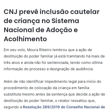
CNJ prevê inclusão cautelar
de criança no Sistema
Nacional de Adoção e
Acolhimento
Em seu voto, Moura Ribeiro lembrou que a ação de
destituição do poder familiar já está tramitando há mais de
três anos e ainda não foi sentenciada, tendo como última
informação do processo a designação de audiência.
Além de não identificar impedimento legal para início do
procedimento de colocação da criança em família
substituta mesmo antes da
sentença
que decide a ação de
destituição do poder familiar, o relator ressaltou que,
segundo a
Resolução 289/2019 do Conselho Nacional de