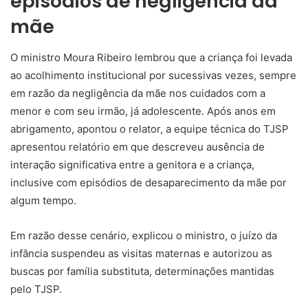
episódios de negligência da
mãe
O ministro Moura Ribeiro lembrou que a criança foi levada
ao acolhimento institucional por sucessivas vezes, sempre
em razão da negligência da mãe nos cuidados com a
menor e com seu irmão, já adolescente. Após anos em
abrigamento, apontou o relator, a equipe técnica do TJSP
apresentou relatório em que descreveu ausência de
interação significativa entre a genitora e a criança,
inclusive com episódios de desaparecimento da mãe por
algum tempo.
Em razão desse cenário, explicou o ministro, o juízo da
infância suspendeu as visitas maternas e autorizou as
buscas por família substituta, determinações mantidas
pelo TJSP.