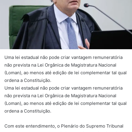
Uma lei estadual não pode criar vantagem remuneratória
não prevista na Lei Orgânica de Magistratura Nacional
(Loman), ao menos até edição de lei complementar tal qual
ordena a Constituição.
Uma lei estadual não pode criar vantagem remuneratória
não prevista na Lei Orgânica de Magistratura Nacional
(Loman), ao menos até edição de lei complementar tal qual
ordena a Constituição.
Com este entendimento, o Plenário do Supremo Tribunal