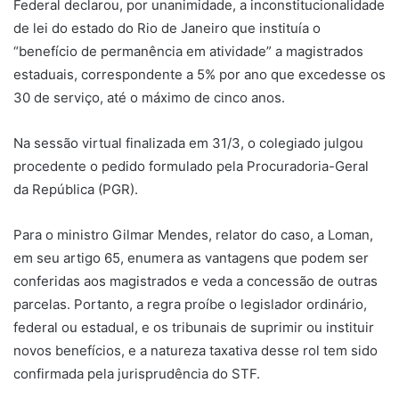
Federal declarou, por unanimidade, a inconstitucionalidade
de lei do estado do Rio de Janeiro que instituía o
“benefício de permanência em atividade” a magistrados
estaduais, correspondente a 5% por ano que excedesse os
30 de serviço, até o máximo de cinco anos.
Na sessão virtual finalizada em 31/3, o colegiado julgou
procedente o pedido formulado pela Procuradoria-Geral
da República (PGR).
Para o ministro Gilmar Mendes, relator do caso, a Loman,
em seu artigo 65, enumera as vantagens que podem ser
conferidas aos magistrados e veda a concessão de outras
parcelas. Portanto, a regra proíbe o legislador ordinário,
federal ou estadual, e os tribunais de suprimir ou instituir
novos benefícios, e a natureza taxativa desse rol tem sido
confirmada pela jurisprudência do STF.