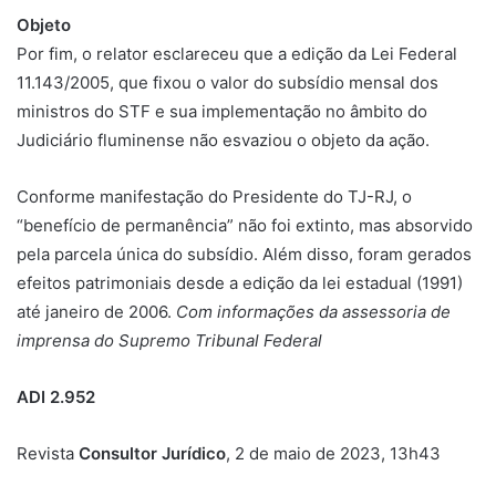
Objeto
Por fim, o relator esclareceu que a edição da Lei Federal
11.143/2005, que fixou o valor do subsídio mensal dos
ministros do STF e sua implementação no âmbito do
Judiciário fluminense não esvaziou o objeto da ação.
Conforme manifestação do Presidente do TJ-RJ, o
“benefício de permanência” não foi extinto, mas absorvido
pela parcela única do subsídio. Além disso, foram gerados
efeitos patrimoniais desde a edição da lei estadual (1991)
até janeiro de 2006.
Com informações da assessoria de
imprensa do Supremo Tribunal Federal
ADI 2.952
Revista
Consultor Jurídico
, 2 de maio de 2023, 13h43