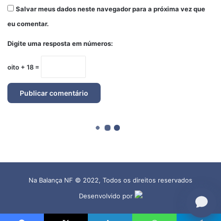
Na Balança NF © 2022, Todos os direitos reservados
Desenvolvido por