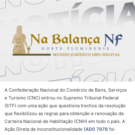
A Confederação Nacional do Comércio de Bens, Serviços
e Turismo (CNC) entrou no Supremo Tribunal Federal
(STF) com uma ação que questiona trechos da resolução
que flexibilizou as regras para obtenção e renovação da
Carteira Nacional de Habilitação (CNH) em todo o país. A
Ação Direta de Inconstitucionalidade
(ADI) 7978
foi