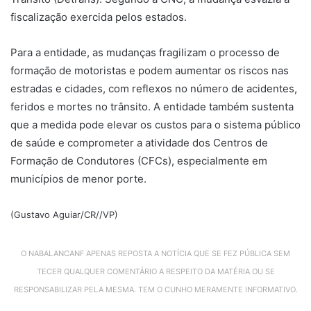
fiscalização exercida pelos estados.
Para a entidade, as mudanças fragilizam o processo de
formação de motoristas e podem aumentar os riscos nas
estradas e cidades, com reflexos no número de acidentes,
feridos e mortes no trânsito. A entidade também sustenta
que a medida pode elevar os custos para o sistema público
de saúde e comprometer a atividade dos Centros de
Formação de Condutores (CFCs), especialmente em
municípios de menor porte.
(Gustavo Aguiar/CR//VP)
O NABALANCANF APENAS REPOSTA A NOTÍCIA QUE SE FEZ PÚBLICA SEM
TECER QUALQUER COMENTÁRIO A RESPEITO DA MATÉRIA OU SE
RESPONSABILIZAR PELA MESMA. TEM O CUNHO MERAMENTE INFORMATIVO.