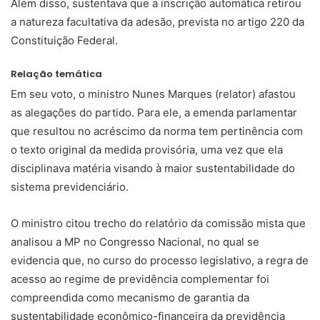
Além disso, sustentava que a inscrição automática retirou
a natureza facultativa da adesão, prevista no artigo 220 da
Constituição Federal.
Relação temática
Em seu voto, o ministro Nunes Marques (relator) afastou
as alegações do partido. Para ele, a emenda parlamentar
que resultou no acréscimo da norma tem pertinência com
o texto original da medida provisória, uma vez que ela
disciplinava matéria visando à maior sustentabilidade do
sistema previdenciário.
O ministro citou trecho do relatório da comissão mista que
analisou a MP no Congresso Nacional, no qual se
evidencia que, no curso do processo legislativo, a regra de
acesso ao regime de previdência complementar foi
compreendida como mecanismo de garantia da
sustentabilidade econômico-financeira da previdência