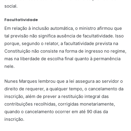
social.
Facultatividade
Em relação à inclusão automática, o ministro afirmou que
tal previsão não significa ausência de facultatividade. Isso
porque, segundo o relator, a facultatividade prevista na
Constituição não consiste na forma de ingresso no regime,
mas na liberdade de escolha final quanto à permanência
nele.
Nunes Marques lembrou que a lei assegura ao servidor o
direito de requerer, a qualquer tempo, o cancelamento da
inscrição, além de prever a restituição integral das
contribuições recolhidas, corrigidas monetariamente,
quando o cancelamento ocorrer em até 90 dias da
inscrição.