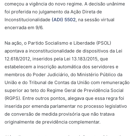
começou a vigência do novo regime. A decisão unânime
foi proferida no julgamento da Ação Direta de
Inconstitucionalidade
(ADI) 5502
, na sessão virtual
encerrada em 9/6.
Na ação, o Partido Socialismo e Liberdade (PSOL)
apontava a inconstitucionalidade de dispositivos da Lei
12.618/2012, inseridos pela Lei 13.183/2015, que
estabelecem a inscrição automática dos servidores e
membros do Poder Judiciário, do Ministério Público da
União e do Tribunal de Contas da União com remuneração
superior ao teto do Regime Geral de Previdência Social
(RGPS). Entre outros pontos, alegava que essa regra foi
inserida por emenda parlamentar no processo legislativo
de conversão de medida provisória que não tratava
originalmente de previdência complementar.