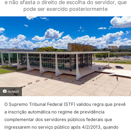
e não afasta o direito de escolha do servidor, que
pode ser exercido posteriormente
default
O Supremo Tribunal Federal (STF) validou regra que prevê
a inscrição automática no regime de previdência
complementar dos servidores públicos federais que
ingressarem no serviço público após 4/2/2013, quando