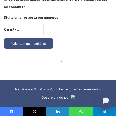
Na Balança NF © 2022, Todos os direitos reservados
Desenvolvido por