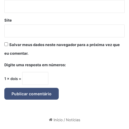
Site
Salvar meus dados neste navegador para a próxima vez que
eu comentar.
Digite uma resposta em números:
1 × dois =