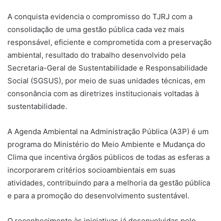
A conquista evidencia o compromisso do TJRJ com a
consolidação de uma gestão pública cada vez mais
responsável, eficiente e comprometida com a preservação
ambiental, resultado do trabalho desenvolvido pela
Secretaria-Geral de Sustentabilidade e Responsabilidade
Social (SGSUS), por meio de suas unidades técnicas, em
consonância com as diretrizes institucionais voltadas à
sustentabilidade.
A Agenda Ambiental na Administração Pública (A3P) é um
programa do Ministério do Meio Ambiente e Mudança do
Clima que incentiva órgãos públicos de todas as esferas a
incorporarem critérios socioambientais em suas
atividades, contribuindo para a melhoria da gestão pública
e para a promoção do desenvolvimento sustentável.
O reconhecimento às iniciativas já desenvolvidas pelo