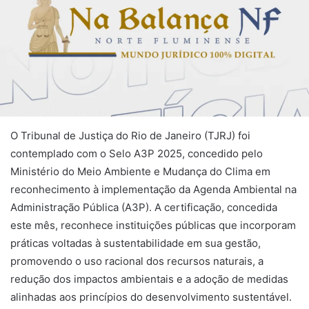
O Tribunal de Justiça do Rio de Janeiro (TJRJ) foi
contemplado com o Selo A3P 2025, concedido pelo
Ministério do Meio Ambiente e Mudança do Clima em
reconhecimento à implementação da Agenda Ambiental na
Administração Pública (A3P). A certificação, concedida
este mês, reconhece instituições públicas que incorporam
práticas voltadas à sustentabilidade em sua gestão,
promovendo o uso racional dos recursos naturais, a
redução dos impactos ambientais e a adoção de medidas
alinhadas aos princípios do desenvolvimento sustentável.