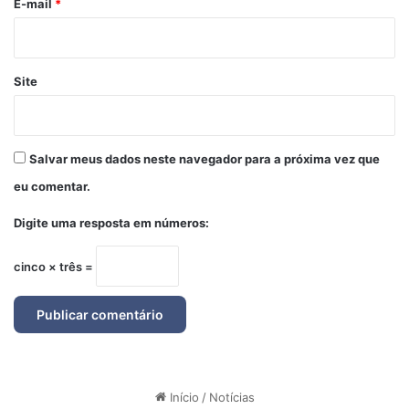
*
E-mail
*
Site
Salvar meus dados neste navegador para a próxima vez que
eu comentar.
Digite uma resposta em números:
cinco × três =