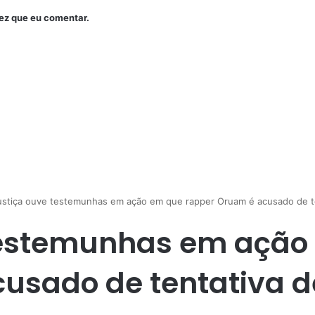
ez que eu comentar.