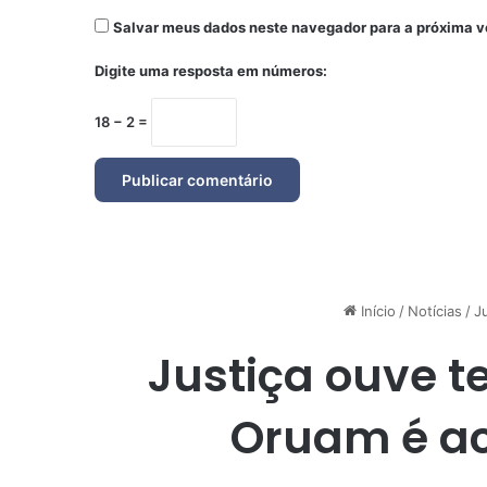
Salvar meus dados neste navegador para a próxima v
Digite uma resposta em números:
18 − 2 =