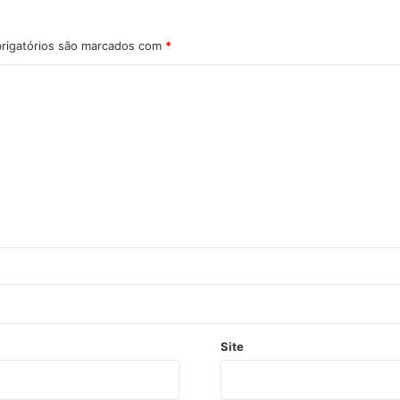
rigatórios são marcados com
*
Site