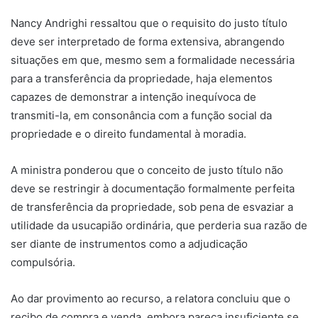
Nancy Andrighi ressaltou que o requisito do justo título
deve ser interpretado de forma extensiva, abrangendo
situações em que, mesmo sem a formalidade necessária
para a transferência da propriedade, haja elementos
capazes de demonstrar a intenção inequívoca de
transmiti-la, em consonância com a função social da
propriedade e o direito fundamental à moradia.
A ministra ponderou que o conceito de justo título não
deve se restringir à documentação formalmente perfeita
de transferência da propriedade, sob pena de esvaziar a
utilidade da usucapião ordinária, que perderia sua razão de
ser diante de instrumentos como a adjudicação
compulsória.
Ao dar provimento ao recurso, a relatora concluiu que o
recibo de compra e venda, embora pareça insuficiente se