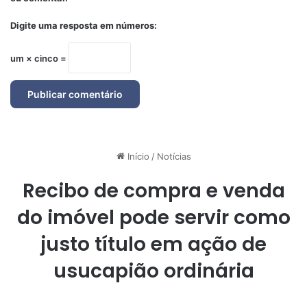
Digite uma resposta em números:
um × cinco =