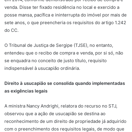
venda. Disse ter fixado residência no local e exercido a
posse mansa, pacífica e ininterrupta do imóvel por mais de
sete anos, o que preencheria os requisitos do artigo 1.242
do CC.
O Tribunal de Justiça de Sergipe (TJSE), no entanto,
entendeu que o recibo de compra e venda, por si só, não
se enquadra no conceito de justo título, requisito
indispensável à usucapião ordinária.
Direito à usucapião se consolida quando implementadas
as exigências legais
A ministra Nancy Andrighi, relatora do recurso no STJ,
observou que a ação de usucapião se destina ao
reconhecimento de um direito de propriedade já adquirido
com o preenchimento dos requisitos legais, de modo que