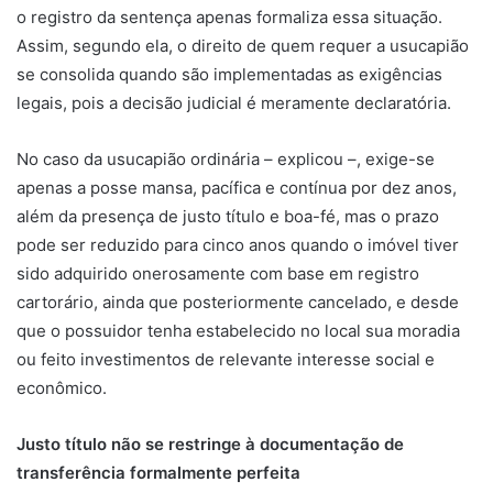
o registro da sentença apenas formaliza essa situação.
Assim, segundo ela, o direito de quem requer a usucapião
se consolida quando são implementadas as exigências
legais, pois a decisão judicial é meramente declaratória.
No caso da usucapião ordinária – explicou –, exige-se
apenas a posse mansa, pacífica e contínua por dez anos,
além da presença de justo título e boa-fé, mas o prazo
pode ser reduzido para cinco anos quando o imóvel tiver
sido adquirido onerosamente com base em registro
cartorário, ainda que posteriormente cancelado, e desde
que o possuidor tenha estabelecido no local sua moradia
ou feito investimentos de relevante interesse social e
econômico.
Justo título não se restringe à documentação de
transferência formalmente perfeita