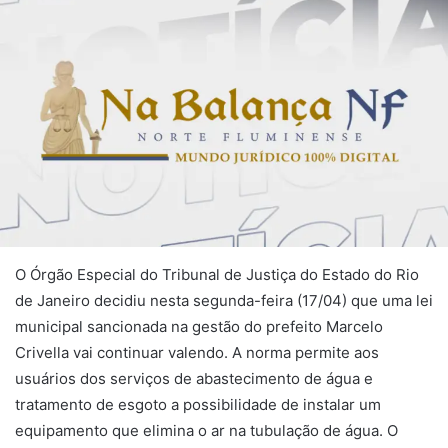
O Órgão Especial do Tribunal de Justiça do Estado do Rio
de Janeiro decidiu nesta segunda-feira (17/04) que uma lei
municipal sancionada na gestão do prefeito Marcelo
Crivella vai continuar valendo. A norma permite aos
usuários dos serviços de abastecimento de água e
tratamento de esgoto a possibilidade de instalar um
equipamento que elimina o ar na tubulação de água. O