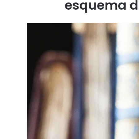
esquema de