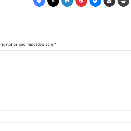
rigatórios são marcados com
*