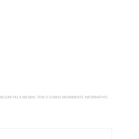
ABILIZAR PELA MESMA. TEM O CUNHO MERAMENTE INFORMATIVO.