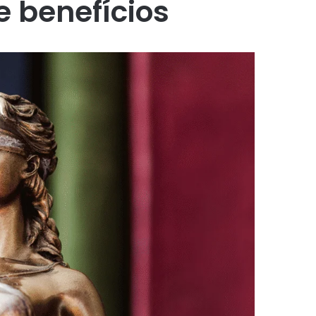
 benefícios