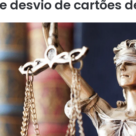
 desvio de cartões de