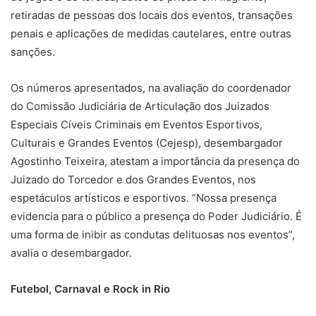
retiradas de pessoas dos locais dos eventos, transações
penais e aplicações de medidas cautelares, entre outras
sanções.
Os números apresentados, na avaliação do coordenador
do Comissão Judiciária de Articulação dos Juizados
Especiais Cíveis Criminais em Eventos Esportivos,
Culturais e Grandes Eventos (Cejesp), desembargador
Agostinho Teixeira, atestam a importância da presença do
Juizado do Torcedor e dos Grandes Eventos, nos
espetáculos artísticos e esportivos. “Nossa presença
evidencia para o público a presença do Poder Judiciário. É
uma forma de inibir as condutas delituosas nos eventos”,
avalia o desembargador.
Futebol, Carnaval e Rock in Rio