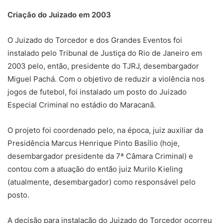
Criação do Juizado em 2003
O Juizado do Torcedor e dos Grandes Eventos foi
instalado pelo Tribunal de Justiça do Rio de Janeiro em
2003 pelo, então, presidente do TJRJ, desembargador
Miguel Pachá. Com o objetivo de reduzir a violência nos
jogos de futebol, foi instalado um posto do Juizado
Especial Criminal no estádio do Maracanã.
O projeto foi coordenado pelo, na época, juiz auxiliar da
Presidência Marcus Henrique Pinto Basílio (hoje,
desembargador presidente da 7ª Câmara Criminal) e
contou com a atuação do então juiz Murilo Kieling
(atualmente, desembargador) como responsável pelo
posto.
A decisão para instalação do Juizado do Torcedor ocorreu