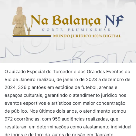
O Juizado Especial do Torcedor e dos Grandes Eventos do
Rio de Janeiro realizou, de janeiro de 2023 a dezembro de
2024, 326 plantões em estádios de futebol, arenas e
espaços culturais, garantindo o atendimento jurídico nos
eventos esportivos e artísticos com maior concentração
de público. Nos últimos dois anos, o atendimento somou
972 ocorrências, com 959 audiências realizadas, que
resultaram em determinações como afastamento individual
de jogos e de torcida, autos de prisão em flagrante,