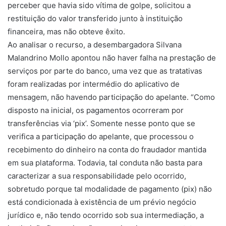
perceber que havia sido vítima de golpe, solicitou a
restituição do valor transferido junto à instituição
financeira, mas não obteve êxito.
Ao analisar o recurso, a desembargadora Silvana
Malandrino Mollo apontou não haver falha na prestação de
serviços por parte do banco, uma vez que as tratativas
foram realizadas por intermédio do aplicativo de
mensagem, não havendo participação do apelante. “Como
disposto na inicial, os pagamentos ocorreram por
transferências via ‘pix’. Somente nesse ponto que se
verifica a participação do apelante, que processou o
recebimento do dinheiro na conta do fraudador mantida
em sua plataforma. Todavia, tal conduta não basta para
caracterizar a sua responsabilidade pelo ocorrido,
sobretudo porque tal modalidade de pagamento (pix) não
está condicionada à existência de um prévio negócio
jurídico e, não tendo ocorrido sob sua intermediação, a