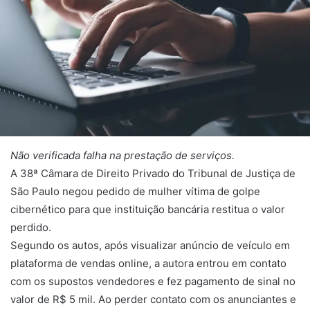
Não verificada falha na prestação de serviços.
A 38ª Câmara de Direito Privado do Tribunal de Justiça de
São Paulo negou pedido de mulher vítima de golpe
cibernético para que instituição bancária restitua o valor
perdido.
Segundo os autos, após visualizar anúncio de veículo em
plataforma de vendas online, a autora entrou em contato
com os supostos vendedores e fez pagamento de sinal no
valor de R$ 5 mil. Ao perder contato com os anunciantes e