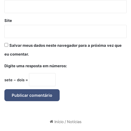
Site
Salvar meus dados neste navegador para a próxima vez que
eu comentar.
Digite uma resposta em números:
sete − dois =