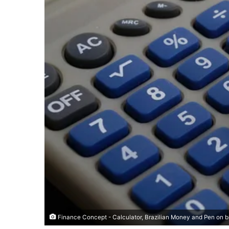
Finance Concept - Calculator, Brazilian Money and Pen on 