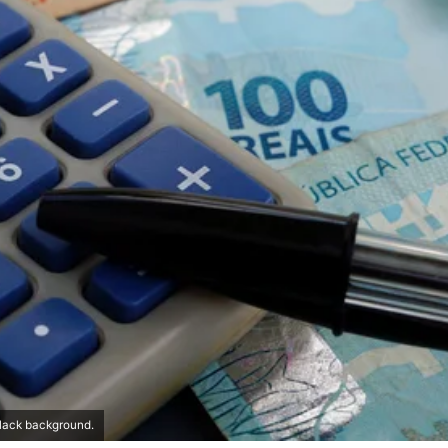
black background.