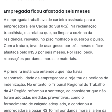
Empregada ficou afastada seis meses
A empregada trabalhava de carteira assinada para a
empregadora, em Caxias do Sul (RS). Na reclamação
trabalhista, ela relatou que, ao limpar a cozinha da
residência, resvalou no piso molhado e quebrou o pulso.
Com a fratura, teve de usar gesso por três meses e ficar
afastada pelo INSS por seis meses. Por isso, pediu
reparações por danos morais e materiais.
A primeira instância entendeu que não havia
responsabilidade da empregadora e rejeitou os pedidos de
indenização. No entanto, o Tribunal Regional do Trabalho
da 4ª Região reformou a sentença, ao considerar que não
foram adotadas medidas preventivas, como o
fornecimento de calçado adequado, e condenou a
empregadora a pagar R$ 10 mil por danos morais, além da