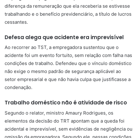
diferença da remuneração que ela receberia se estivesse
trabalhando e o benefício previdenciário, a título de lucros
cessantes.
Defesa alega que acidente era imprevisível
Ao recorrer ao TST, a empregadora sustentou que o
acidente foi um evento fortuito, sem relação com falha nas
condições de trabalho. Defendeu que o vínculo doméstico
não exige o mesmo padrão de segurança aplicável ao
setor empresarial e que não havia culpa que justificasse a
condenação.
Trabalho doméstico não é atividade de risco
Segundo o relator, ministro Amaury Rodrigues, os
elementos da decisão do TRT apontam que a queda foi
acidental e imprevisível, sem evidências de negligência ou
omissão da empregadora. Segundo ele, nessas condições,