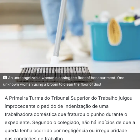
An unrecognizable woman cleaning the floor of her apartment. One
unknown woman using a broom to clean the floor of dust
A Primeira Turma do Tribunal Superior do Trabalho julgou
improcedente o pedido de indenização de uma
trabalhadora doméstica que fraturou o punho durante o
expediente. Segundo o colegiado, não há indícios de que a
queda tenha ocorrido por negligência ou irregularidade
nas condições de trabalho.