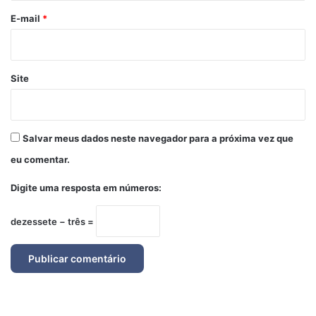
*
E-mail
*
Site
Salvar meus dados neste navegador para a próxima vez que
eu comentar.
Digite uma resposta em números:
dezessete − três =