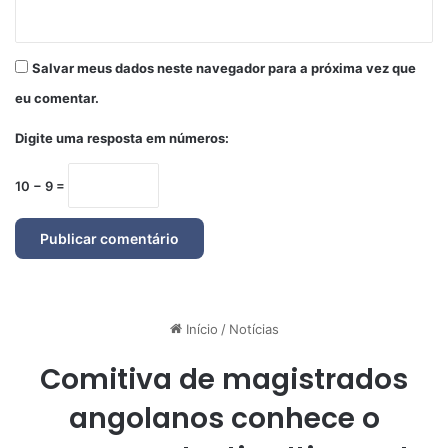
Salvar meus dados neste navegador para a próxima vez que
eu comentar.
Digite uma resposta em números:
10 − 9 =