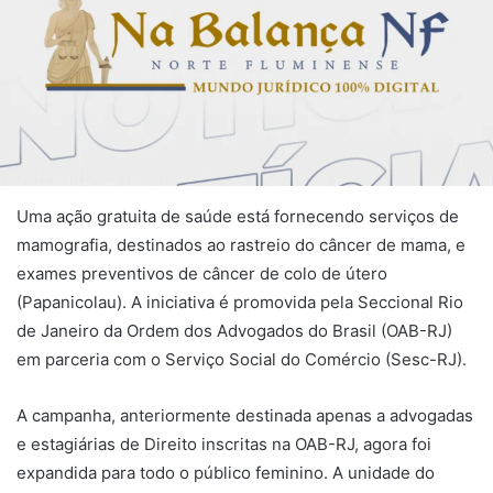
Uma ação gratuita de saúde está fornecendo serviços de
mamografia, destinados ao rastreio do câncer de mama, e
exames preventivos de câncer de colo de útero
(Papanicolau). A iniciativa é promovida pela Seccional Rio
de Janeiro da Ordem dos Advogados do Brasil (OAB-RJ)
em parceria com o Serviço Social do Comércio (Sesc-RJ).
A campanha, anteriormente destinada apenas a advogadas
e estagiárias de Direito inscritas na OAB-RJ, agora foi
expandida para todo o público feminino. A unidade do