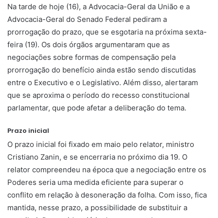
Na tarde de hoje (16), a Advocacia-Geral da União e a
Advocacia-Geral do Senado Federal pediram a
prorrogação do prazo, que se esgotaria na próxima sexta-
feira (19). Os dois órgãos argumentaram que as
negociações sobre formas de compensação pela
prorrogação do benefício ainda estão sendo discutidas
entre o Executivo e o Legislativo. Além disso, alertaram
que se aproxima o período do recesso constitucional
parlamentar, que pode afetar a deliberação do tema.
Prazo inicial
O prazo inicial foi fixado em maio pelo relator, ministro
Cristiano Zanin, e se encerraria no próximo dia 19. O
relator compreendeu na época que a negociação entre os
Poderes seria uma medida eficiente para superar o
conflito em relação à desoneração da folha. Com isso, fica
mantida, nesse prazo, a possibilidade de substituir a