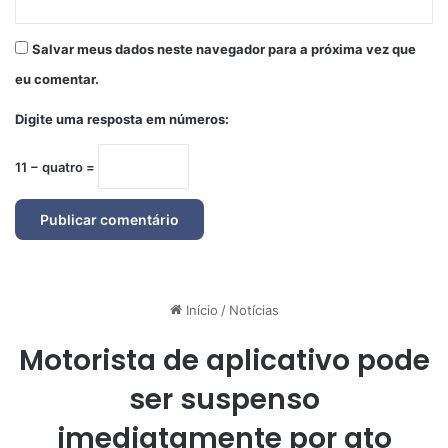
Salvar meus dados neste navegador para a próxima vez que
eu comentar.
Digite uma resposta em números:
11 − quatro =