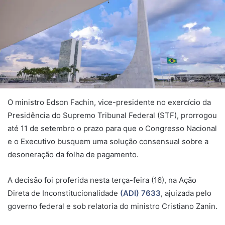
O ministro Edson Fachin, vice-presidente no exercício da
Presidência do Supremo Tribunal Federal (STF), prorrogou
até 11 de setembro o prazo para que o Congresso Nacional
e o Executivo busquem uma solução consensual sobre a
desoneração da folha de pagamento.
A decisão foi proferida nesta terça-feira (16), na Ação
Direta de Inconstitucionalidade
(ADI) 7633
, ajuizada pelo
governo federal e sob relatoria do ministro Cristiano Zanin.