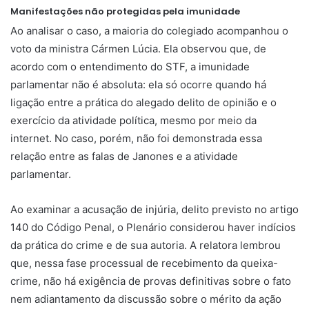
Manifestações não protegidas pela imunidade
Ao analisar o caso, a maioria do colegiado acompanhou o
voto da ministra Cármen Lúcia. Ela observou que, de
acordo com o entendimento do STF, a imunidade
parlamentar não é absoluta: ela só ocorre quando há
ligação entre a prática do alegado delito de opinião e o
exercício da atividade política, mesmo por meio da
internet. No caso, porém, não foi demonstrada essa
relação entre as falas de Janones e a atividade
parlamentar.
Ao examinar a acusação de injúria, delito previsto no artigo
140 do Código Penal, o Plenário considerou haver indícios
da prática do crime e de sua autoria. A relatora lembrou
que, nessa fase processual de recebimento da queixa-
crime, não há exigência de provas definitivas sobre o fato
nem adiantamento da discussão sobre o mérito da ação