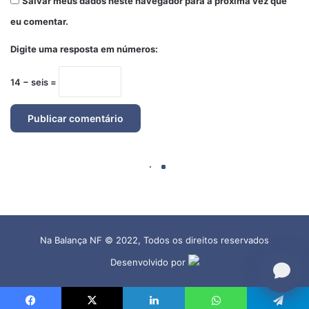
Na Balança NF © 2022, Todos os direitos reservados
Desenvolvido por