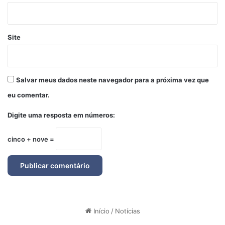
Site
Salvar meus dados neste navegador para a próxima vez que
eu comentar.
Digite uma resposta em números:
cinco + nove =