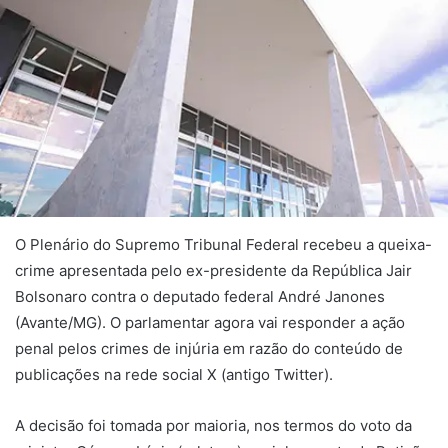
O Plenário do Supremo Tribunal Federal recebeu a queixa-
crime apresentada pelo ex-presidente da República Jair
Bolsonaro contra o deputado federal André Janones
(Avante/MG). O parlamentar agora vai responder a ação
penal pelos crimes de injúria em razão do conteúdo de
publicações na rede social X (antigo Twitter).
A decisão foi tomada por maioria, nos termos do voto da