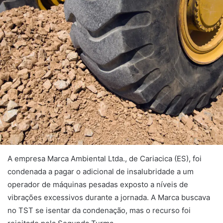
A empresa Marca Ambiental Ltda., de Cariacica (ES), foi
condenada a pagar o adicional de insalubridade a um
operador de máquinas pesadas exposto a níveis de
vibrações excessivos durante a jornada. A Marca buscava
no TST se isentar da condenação, mas o recurso foi