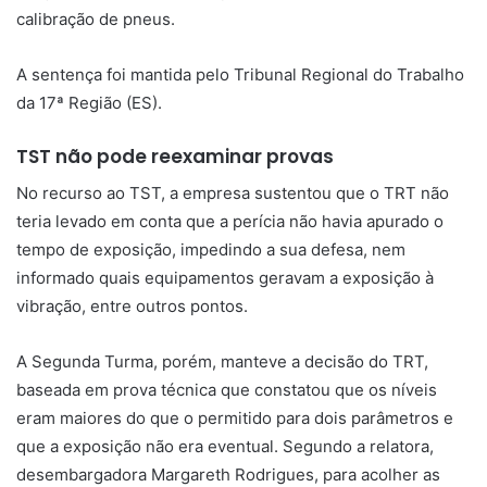
calibração de pneus.
A sentença foi mantida pelo Tribunal Regional do Trabalho
da 17ª Região (ES).
TST não pode reexaminar provas
No recurso ao TST, a empresa sustentou que o TRT não
teria levado em conta que a perícia não havia apurado o
tempo de exposição, impedindo a sua defesa, nem
informado quais equipamentos geravam a exposição à
vibração, entre outros pontos.
A Segunda Turma, porém, manteve a decisão do TRT,
baseada em prova técnica que constatou que os níveis
eram maiores do que o permitido para dois parâmetros e
que a exposição não era eventual. Segundo a relatora,
desembargadora Margareth Rodrigues, para acolher as