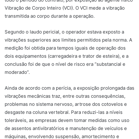
Vibração de Corpo Inteiro (VCI). O VCI mede a vibração
transmitida ao corpo durante a operação.
Segundo o laudo pericial, o operador estava exposto a
vibrações superiores aos limites permitidos pela norma. A
medição foi obtida para tempos iguais de operação dos
dois equipamentos (carregadeira e trator de esteira), e a
conclusão foi de que o nível de risco era “substancial e
moderado”.
Ainda de acordo com a perícia, a exposição prolongada das
vibrações mecânicas traz, entre outras consequências,
problemas no sistema nervoso, artrose dos cotovelos e
desgaste na coluna vertebral. Para reduzi-las a níveis
toleráveis, as empresas devem tomar medidas como uso
de assentos antivibratórios e manutenção de veículos e
máquinas, envolvendo suspensão, amortecimento e