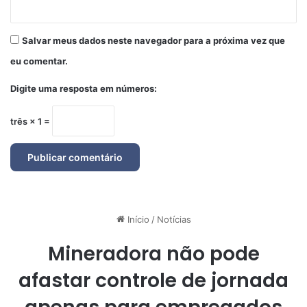
Salvar meus dados neste navegador para a próxima vez que
eu comentar.
Digite uma resposta em números:
três × 1 =