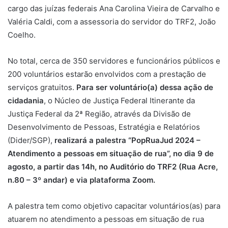
cargo das juízas federais Ana Carolina Vieira de Carvalho e
Valéria Caldi, com a assessoria do servidor do TRF2, João
Coelho.
No total, cerca de 350 servidores e funcionários públicos e
200 voluntários estarão envolvidos com a prestação de
serviços gratuitos.
Para ser voluntário(a) dessa ação de
cidadania
, o Núcleo de Justiça Federal Itinerante da
Justiça Federal da 2ª Região, através da Divisão de
Desenvolvimento de Pessoas, Estratégia e Relatórios
(Dider/SGP),
realizará a palestra “PopRuaJud 2024 –
Atendimento a pessoas em situação de rua”, no dia 9 de
agosto, a partir das 14h, no Auditório do TRF2 (Rua Acre,
n.80 – 3º andar) e via plataforma Zoom.
A palestra tem como objetivo capacitar voluntários(as) para
atuarem no atendimento a pessoas em situação de rua