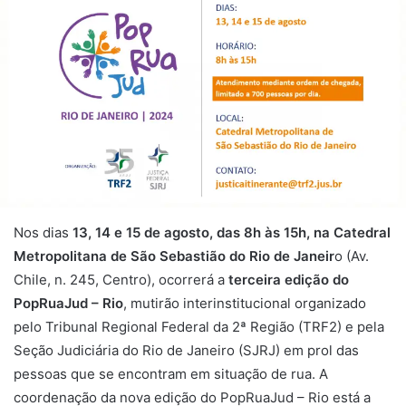
Nos dias
13, 14 e 15 de agosto, das 8h às 15h, na Catedral
Metropolitana de São Sebastião do Rio de Janeir
o (Av.
Chile, n. 245, Centro), ocorrerá a
terceira edição do
PopRuaJud – Rio
, mutirão interinstitucional organizado
pelo Tribunal Regional Federal da 2ª Região (TRF2) e pela
Seção Judiciária do Rio de Janeiro (SJRJ) em prol das
pessoas que se encontram em situação de rua. A
coordenação da nova edição do PopRuaJud – Rio está a