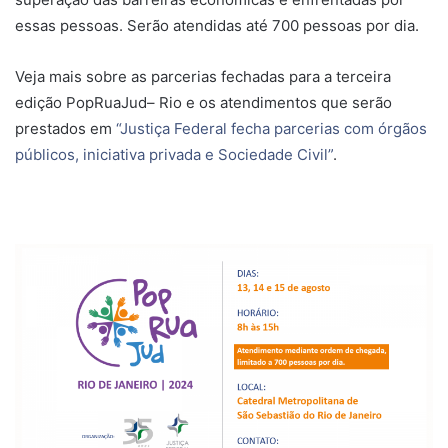
essas pessoas. Serão atendidas até 700 pessoas por dia.
Veja mais sobre as parcerias fechadas para a terceira
edição PopRuaJud– Rio e os atendimentos que serão
prestados em
“Justiça Federal fecha parcerias com órgãos
públicos, iniciativa privada e Sociedade Civil”
.