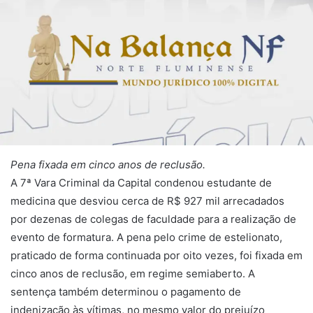
Pena fixada em cinco anos de reclusão.
A 7ª Vara Criminal da Capital condenou estudante de
medicina que desviou cerca de R$ 927 mil arrecadados
por dezenas de colegas de faculdade para a realização de
evento de formatura. A pena pelo crime de estelionato,
praticado de forma continuada por oito vezes, foi fixada em
cinco anos de reclusão, em regime semiaberto. A
sentença também determinou o pagamento de
indenização às vítimas, no mesmo valor do prejuízo