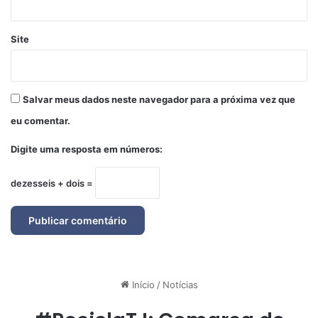
Site
Salvar meus dados neste navegador para a próxima vez que
eu comentar.
Digite uma resposta em números:
dezesseis + dois =