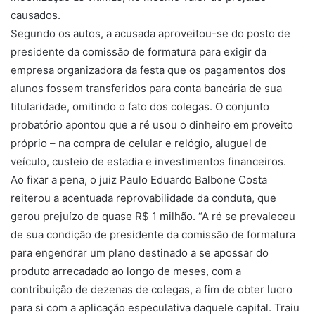
causados.
Segundo os autos, a acusada aproveitou-se do posto de
presidente da comissão de formatura para exigir da
empresa organizadora da festa que os pagamentos dos
alunos fossem transferidos para conta bancária de sua
titularidade, omitindo o fato dos colegas. O conjunto
probatório apontou que a ré usou o dinheiro em proveito
próprio – na compra de celular e relógio, aluguel de
veículo, custeio de estadia e investimentos financeiros.
Ao fixar a pena, o juiz Paulo Eduardo Balbone Costa
reiterou a acentuada reprovabilidade da conduta, que
gerou prejuízo de quase R$ 1 milhão. “A ré se prevaleceu
de sua condição de presidente da comissão de formatura
para engendrar um plano destinado a se apossar do
produto arrecadado ao longo de meses, com a
contribuição de dezenas de colegas, a fim de obter lucro
para si com a aplicação especulativa daquele capital. Traiu