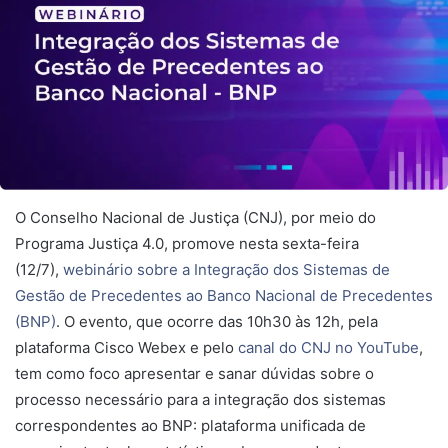
O Conselho Nacional de Justiça (CNJ), por meio do
Programa Justiça 4.0, promove nesta sexta-feira
(12/7),
webinário sobre a Integração dos Sistemas de
Gestão de Precedentes ao Banco Nacional de Precedentes
(BNP)
. O evento, que ocorre das 10h30 às 12h, pela
plataforma Cisco Webex e pelo
canal do CNJ no YouTube
,
tem como foco apresentar e sanar dúvidas sobre o
processo necessário para a integração dos sistemas
correspondentes ao BNP: plataforma unificada de