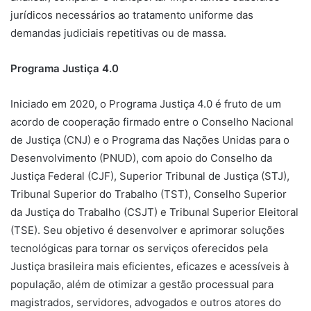
jurídicos necessários ao tratamento uniforme das
demandas judiciais repetitivas ou de massa.
Programa Justiça 4.0
Iniciado em 2020, o Programa Justiça 4.0 é fruto de um
acordo de cooperação firmado entre o Conselho Nacional
de Justiça (CNJ) e o Programa das Nações Unidas para o
Desenvolvimento (PNUD), com apoio do Conselho da
Justiça Federal (CJF), Superior Tribunal de Justiça (STJ),
Tribunal Superior do Trabalho (TST), Conselho Superior
da Justiça do Trabalho (CSJT) e Tribunal Superior Eleitoral
(TSE). Seu objetivo é desenvolver e aprimorar soluções
tecnológicas para tornar os serviços oferecidos pela
Justiça brasileira mais eficientes, eficazes e acessíveis à
população, além de otimizar a gestão processual para
magistrados, servidores, advogados e outros atores do