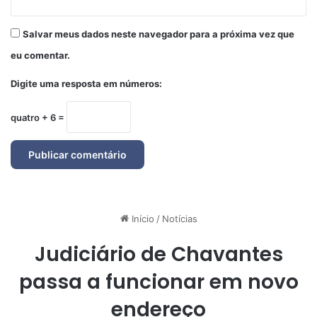
Salvar meus dados neste navegador para a próxima vez que
eu comentar.
Digite uma resposta em números:
quatro + 6 =