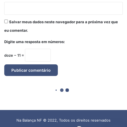
Na Balança NF © 2022, Todos os direitos reservados