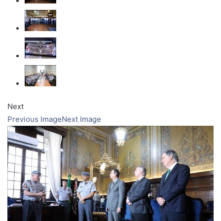
Next
Previous Image
Next Image