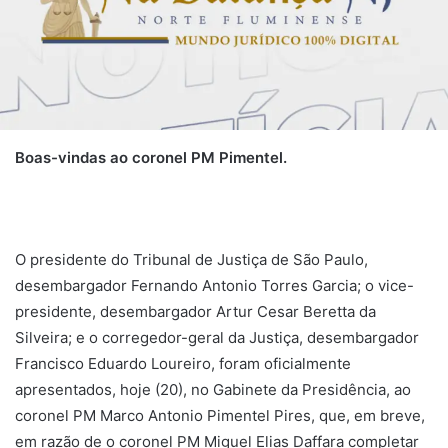
Boas-vindas ao coronel PM Pimentel.
O presidente do Tribunal de Justiça de São Paulo,
desembargador Fernando Antonio Torres Garcia; o vice-
presidente, desembargador Artur Cesar Beretta da
Silveira; e o corregedor-geral da Justiça, desembargador
Francisco Eduardo Loureiro, foram oficialmente
apresentados, hoje (20), no Gabinete da Presidência, ao
coronel PM Marco Antonio Pimentel Pires, que, em breve,
em razão de o coronel PM Miguel Elias Daffara completar