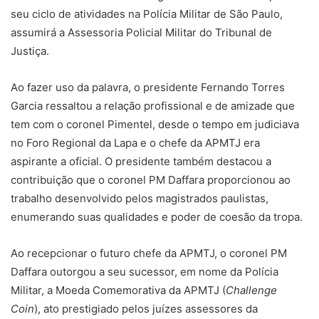
seu ciclo de atividades na Polícia Militar de São Paulo,
assumirá a Assessoria Policial Militar do Tribunal de
Justiça.
Ao fazer uso da palavra, o presidente Fernando Torres
Garcia ressaltou a relação profissional e de amizade que
tem com o coronel Pimentel, desde o tempo em judiciava
no Foro Regional da Lapa e o chefe da APMTJ era
aspirante a oficial. O presidente também destacou a
contribuição que o coronel PM Daffara proporcionou ao
trabalho desenvolvido pelos magistrados paulistas,
enumerando suas qualidades e poder de coesão da tropa.
Ao recepcionar o futuro chefe da APMTJ, o coronel PM
Daffara outorgou a seu sucessor, em nome da Polícia
Militar, a Moeda Comemorativa da APMTJ (
Challenge
Coin
), ato prestigiado pelos juízes assessores da