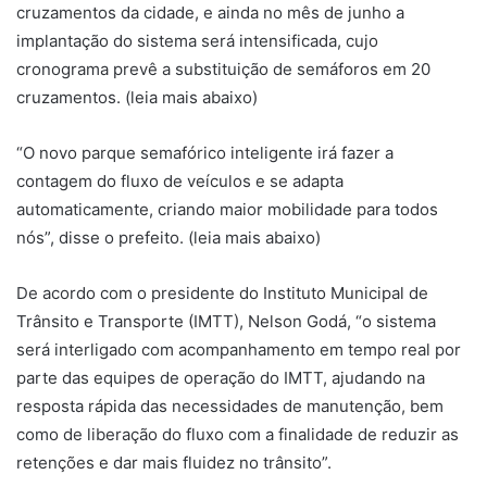
cruzamentos da cidade, e ainda no mês de junho a
implantação do sistema será intensificada, cujo
cronograma prevê a substituição de semáforos em 20
cruzamentos. (leia mais abaixo)
“O novo parque semafórico inteligente irá fazer a
contagem do fluxo de veículos e se adapta
automaticamente, criando maior mobilidade para todos
nós”, disse o prefeito. (leia mais abaixo)
De acordo com o presidente do Instituto Municipal de
Trânsito e Transporte (IMTT), Nelson Godá, “o sistema
será interligado com acompanhamento em tempo real por
parte das equipes de operação do IMTT, ajudando na
resposta rápida das necessidades de manutenção, bem
como de liberação do fluxo com a finalidade de reduzir as
retenções e dar mais fluidez no trânsito”.