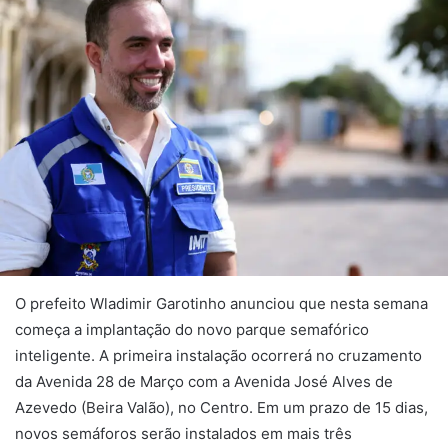
O prefeito Wladimir Garotinho anunciou que nesta semana
começa a implantação do novo parque semafórico
inteligente. A primeira instalação ocorrerá no cruzamento
da Avenida 28 de Março com a Avenida José Alves de
Azevedo (Beira Valão), no Centro. Em um prazo de 15 dias,
novos semáforos serão instalados em mais três