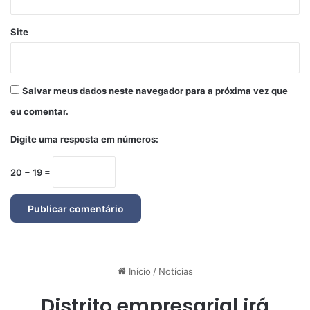
Site
Salvar meus dados neste navegador para a próxima vez que
eu comentar.
Digite uma resposta em números:
20 − 19 =