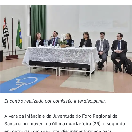
Encontro realizado por comissão interdisciplinar.
A Vara da Infância e da Juventude do Foro Regional de
Santana promoveu, na última quarta-feira (26), o segundo
encontro da comissão interdisciplinar formada para