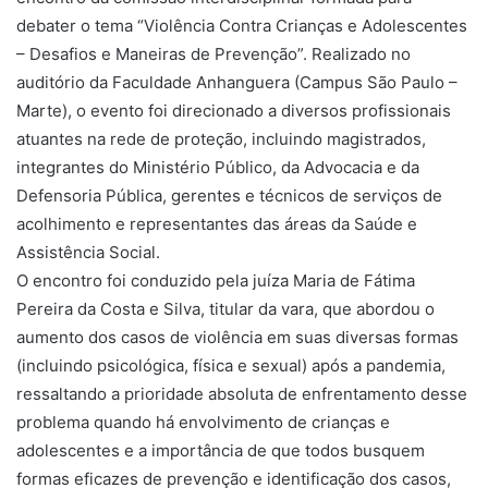
debater o tema “Violência Contra Crianças e Adolescentes
– Desafios e Maneiras de Prevenção”. Realizado no
auditório da Faculdade Anhanguera (Campus São Paulo –
Marte), o evento foi direcionado a diversos profissionais
atuantes na rede de proteção, incluindo magistrados,
integrantes do Ministério Público, da Advocacia e da
Defensoria Pública, gerentes e técnicos de serviços de
acolhimento e representantes das áreas da Saúde e
Assistência Social.
O encontro foi conduzido pela juíza Maria de Fátima
Pereira da Costa e Silva, titular da vara, que abordou o
aumento dos casos de violência em suas diversas formas
(incluindo psicológica, física e sexual) após a pandemia,
ressaltando a prioridade absoluta de enfrentamento desse
problema quando há envolvimento de crianças e
adolescentes e a importância de que todos busquem
formas eficazes de prevenção e identificação dos casos,