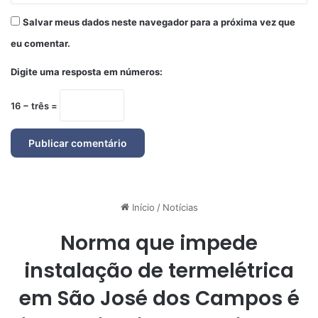
Salvar meus dados neste navegador para a próxima vez que
eu comentar.
Digite uma resposta em números:
16 − três =