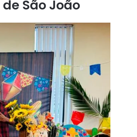
 de São João