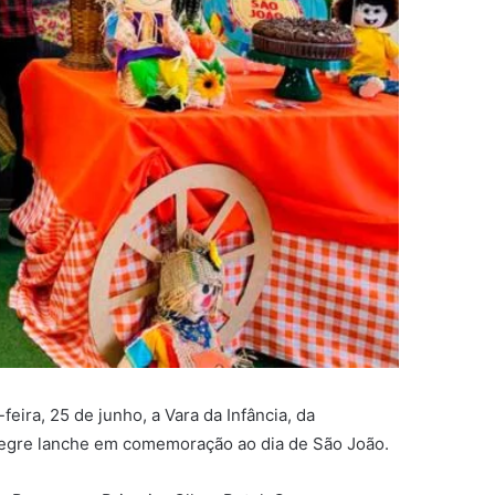
eira, 25 de junho, a Vara da Infância, da
alegre lanche em comemoração ao dia de São João.