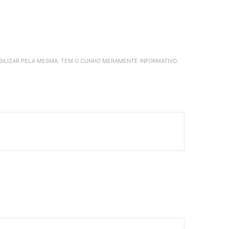
ABILIZAR PELA MESMA. TEM O CUNHO MERAMENTE INFORMATIVO.