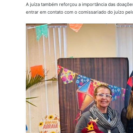
A juíza também reforçou a importância das doações,
entrar em contato com o comissariado do juízo pel