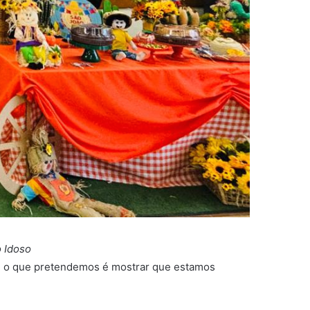
 Idoso
s. E o que pretendemos é mostrar que estamos