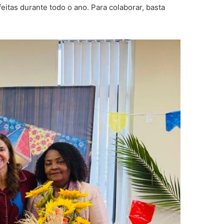
itas durante todo o ano. Para colaborar, basta