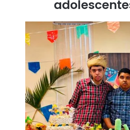
adolescente