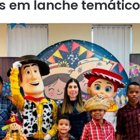
s em lanche temático