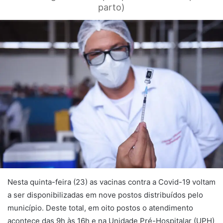
parto)
Nesta quinta-feira (23) as vacinas contra a Covid-19 voltam
a ser disponibilizadas em nove postos distribuídos pelo
município. Deste total, em oito postos o atendimento
acontece das 9h às 16h e na Unidade Pré-Hospitalar (UPH)