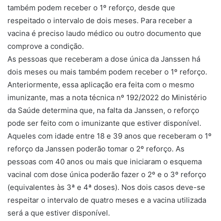
também podem receber o 1º reforço, desde que
respeitado o intervalo de dois meses. Para receber a
vacina é preciso laudo médico ou outro documento que
comprove a condição.
As pessoas que receberam a dose única da Janssen há
dois meses ou mais também podem receber o 1º reforço.
Anteriormente, essa aplicação era feita com o mesmo
imunizante, mas a nota técnica nº 192/2022 do Ministério
da Saúde determina que, na falta da Janssen, o reforço
pode ser feito com o imunizante que estiver disponível.
Aqueles com idade entre 18 e 39 anos que receberam o 1º
reforço da Janssen poderão tomar o 2º reforço. As
pessoas com 40 anos ou mais que iniciaram o esquema
vacinal com dose única poderão fazer o 2º e o 3º reforço
(equivalentes às 3ª e 4ª doses). Nos dois casos deve-se
respeitar o intervalo de quatro meses e a vacina utilizada
será a que estiver disponível.