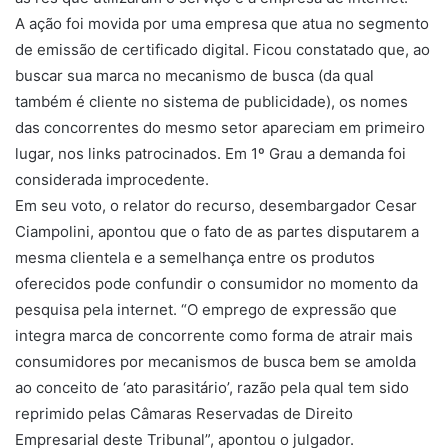
A ação foi movida por uma empresa que atua no segmento
de emissão de certificado digital. Ficou constatado que, ao
buscar sua marca no mecanismo de busca (da qual
também é cliente no sistema de publicidade), os nomes
das concorrentes do mesmo setor apareciam em primeiro
lugar, nos links patrocinados. Em 1º Grau a demanda foi
considerada improcedente.
Em seu voto, o relator do recurso, desembargador Cesar
Ciampolini, apontou que o fato de as partes disputarem a
mesma clientela e a semelhança entre os produtos
oferecidos pode confundir o consumidor no momento da
pesquisa pela internet. “O emprego de expressão que
integra marca de concorrente como forma de atrair mais
consumidores por mecanismos de busca bem se amolda
ao conceito de ‘ato parasitário’, razão pela qual tem sido
reprimido pelas Câmaras Reservadas de Direito
Empresarial deste Tribunal”, apontou o julgador.