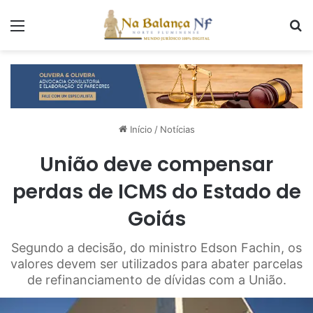
Menu
P
Início
/
Notícias
União deve compensar
perdas de ICMS do Estado de
Goiás
Segundo a decisão, do ministro Edson Fachin, os
valores devem ser utilizados para abater parcelas
de refinanciamento de dívidas com a União.