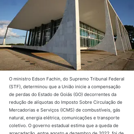
O ministro Edson Fachin, do Supremo Tribunal Federal
(STF), determinou que a União inicie a compensação
de perdas do Estado de Goiás (GO) decorrentes da
redução de alíquotas do Imposto Sobre Circulação de
Mercadorias e Serviços (ICMS) de combustíveis, gás
natural, energia elétrica, comunicações e transporte
coletivo. O governo estadual estima que a queda de
arrecadação, entre agosto e dezembro de 2022, foi de