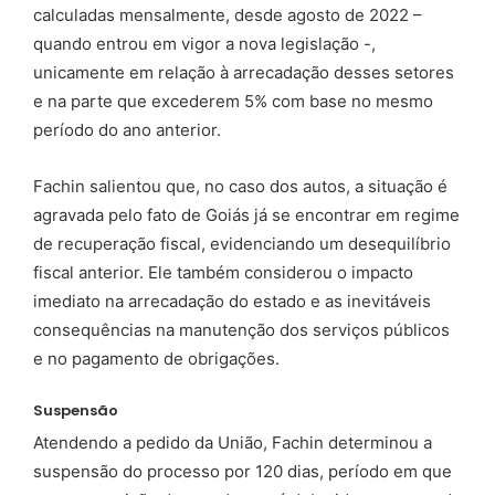
calculadas mensalmente, desde agosto de 2022 –
quando entrou em vigor a nova legislação -,
unicamente em relação à arrecadação desses setores
e na parte que excederem 5% com base no mesmo
período do ano anterior.
Fachin salientou que, no caso dos autos, a situação é
agravada pelo fato de Goiás já se encontrar em regime
de recuperação fiscal, evidenciando um desequilíbrio
fiscal anterior. Ele também considerou o impacto
imediato na arrecadação do estado e as inevitáveis
consequências na manutenção dos serviços públicos
e no pagamento de obrigações.
Suspensão
Atendendo a pedido da União, Fachin determinou a
suspensão do processo por 120 dias, período em que