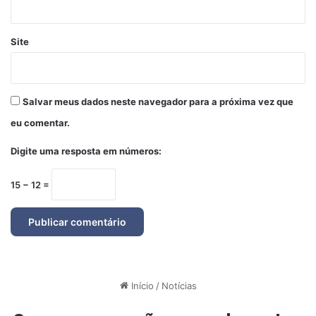
Site
Salvar meus dados neste navegador para a próxima vez que
eu comentar.
Digite uma resposta em números:
15 − 12 =