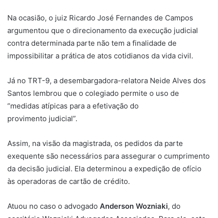
Na ocasião, o juiz Ricardo José Fernandes de Campos
argumentou que o direcionamento da execução judicial
contra determinada parte não tem a finalidade de
impossibilitar a prática de atos cotidianos da vida civil.
Já no TRT-9, a desembargadora-relatora Neide Alves dos
Santos lembrou que o colegiado permite o uso de
“medidas atípicas para a efetivação do
provimento judicial”.
Assim, na visão da magistrada, os pedidos da parte
exequente são necessários para assegurar o cumprimento
da decisão judicial. Ela determinou a expedição de ofício
às operadoras de cartão de crédito.
Atuou no caso o advogado
Anderson Wozniaki
, do