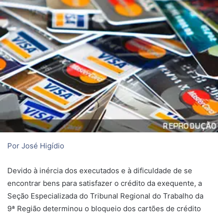
Por José Higídio
Devido à inércia dos executados e à dificuldade de se
encontrar bens para satisfazer o crédito da exequente, a
Seção Especializada do Tribunal Regional do Trabalho da
9ª Região determinou o bloqueio dos cartões de crédito