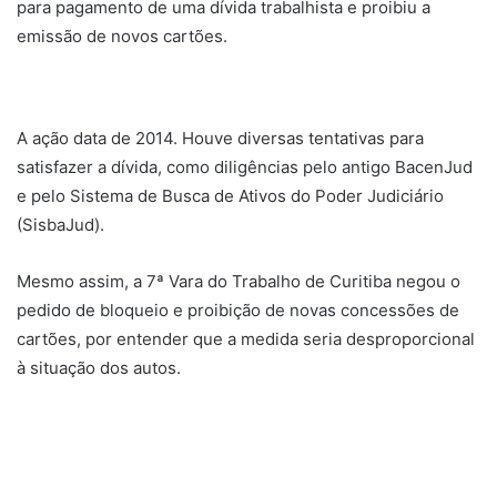
para pagamento de uma dívida trabalhista e proibiu a
emissão de novos cartões.
A ação data de 2014. Houve diversas tentativas para
satisfazer a dívida, como diligências pelo antigo BacenJud
e pelo Sistema de Busca de Ativos do Poder Judiciário
(SisbaJud).
Mesmo assim, a 7ª Vara do Trabalho de Curitiba negou o
pedido de bloqueio e proibição de novas concessões de
cartões, por entender que a medida seria desproporcional
à situação dos autos.