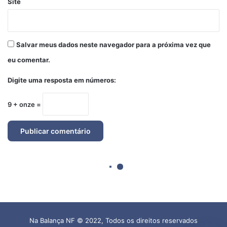
Na Balança NF © 2022, Todos os direitos reservados