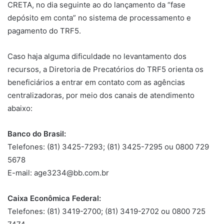
CRETA, no dia seguinte ao do lançamento da “fase
depósito em conta” no sistema de processamento e
pagamento do TRF5.
Caso haja alguma dificuldade no levantamento dos
recursos, a Diretoria de Precatórios do TRF5 orienta os
beneficiários a entrar em contato com as agências
centralizadoras, por meio dos canais de atendimento
abaixo:
Banco do Brasil:
Telefones: (81) 3425-7293; (81) 3425-7295 ou 0800 729
5678
E-mail: age3234@bb.com.br
Caixa Econômica Federal:
Telefones: (81) 3419-2700; (81) 3419-2702 ou 0800 725