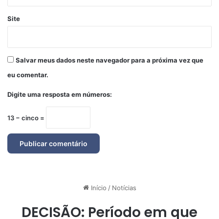
Site
Salvar meus dados neste navegador para a próxima vez que
eu comentar.
Digite uma resposta em números:
13 − cinco =