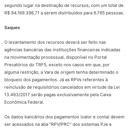
segundo lugar na destinação de recursos, com um total de
R$ 84.169.398,71 a serem distribuídos para 6.765 pessoas.
Saques
O levantamento dos recursos deverá ser feito nas
agências bancárias das instituições financeiras indicadas
na movimentação processual, disponível no Portal
Precatórios do TRF5, exceto nos casos em que, por
alguma restrição, a Vara de origem tenha determinado o
bloqueio dos pagamentos. Já as RPVs referentes à
reinclusão de requisitórios cancelados em virtude da Lei
13.463/2017 serão pagas exclusivamente pela Caixa
Econômica Federal.
Os dados bancários dos pagamentos (valor e conta) devem
ser acessados na aba “RPV/PRC” dos sistemas PJe e