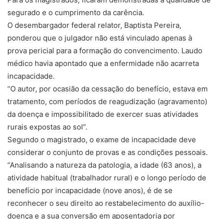
segurado e o cumprimento da carência.
O desembargador federal relator, Baptista Pereira,
ponderou que o julgador não está vinculado apenas à
prova pericial para a formação do convencimento. Laudo
médico havia apontado que a enfermidade não acarreta
incapacidade.
“O autor, por ocasião da cessação do benefício, estava em
tratamento, com períodos de reagudização (agravamento)
da doença e impossibilitado de exercer suas atividades
rurais expostas ao sol”.
Segundo o magistrado, o exame de incapacidade deve
considerar o conjunto de provas e as condições pessoais.
“Analisando a natureza da patologia, a idade (63 anos), a
atividade habitual (trabalhador rural) e o longo período de
benefício por incapacidade (nove anos), é de se
reconhecer o seu direito ao restabelecimento do auxílio-
doença e a sua conversão em aposentadoria por