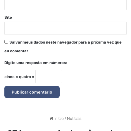
Site
Salvar meus dados neste navegador para a próxima vez que
eu comentar.
Digite uma resposta em números:
cinco × quatro =