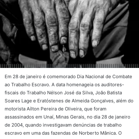
Em 28 de janeiro é comemorado Dia Nacional de Combate
ao Trabalho Escravo. A data homenageia os auditores-
fiscais do Trabalho Nélson José da Silva, João Batista
Soares Lage e Eratóstenes de Almeida Gonçalves, além do
motorista Aílton Pereira de Oliveira, que foram
assassinados em Unaí, Minas Gerais, no dia 28 de janeiro
de 2004, quando investigavam denúncias de trabalho
escravo em uma das fazendas de Norberto Mânica. O