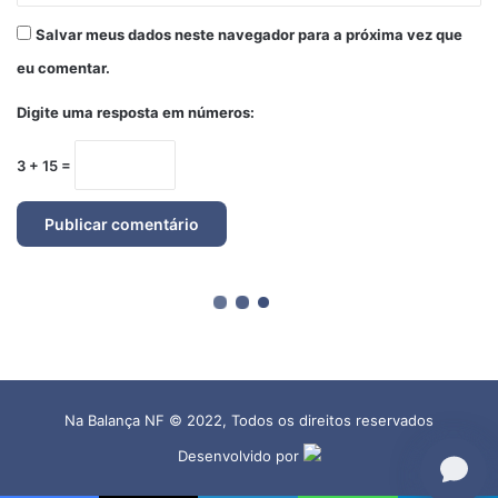
Na Balança NF © 2022, Todos os direitos reservados
Desenvolvido por