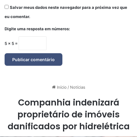
Salvar meus dados neste navegador para a próxima vez que
eu comentar.
Digite uma resposta em números:
5 × 5 =