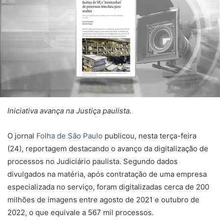
Iniciativa avança na Justiça paulista.
O jornal
Folha de São Paulo
publicou, nesta terça-feira
(24), reportagem destacando o avanço da digitalização de
processos no Judiciário paulista. Segundo dados
divulgados na matéria, após contratação de uma empresa
especializada no serviço, foram digitalizadas cerca de 200
milhões de imagens entre agosto de 2021 e outubro de
2022, o que equivale a 567 mil processos.