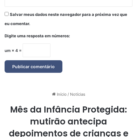
Salvar meus dados neste navegador para a próxima vez que
eu comentar.
Digite uma resposta em números:
um × 4 =