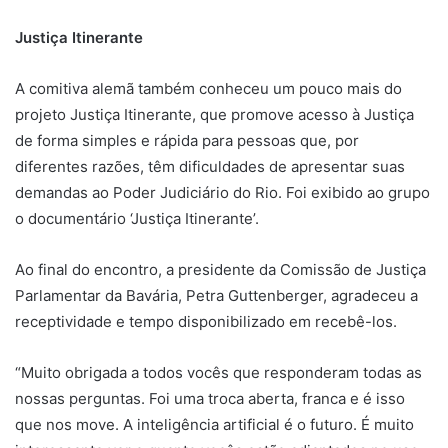
Justiça Itinerante
A comitiva alemã também conheceu um pouco mais do
projeto Justiça Itinerante, que promove acesso à Justiça
de forma simples e rápida para pessoas que, por
diferentes razões, têm dificuldades de apresentar suas
demandas ao Poder Judiciário do Rio. Foi exibido ao grupo
o documentário ‘Justiça Itinerante’.
Ao final do encontro, a presidente da Comissão de Justiça
Parlamentar da Bavária, Petra Guttenberger, agradeceu a
receptividade e tempo disponibilizado em recebê-los.
“Muito obrigada a todos vocês que responderam todas as
nossas perguntas. Foi uma troca aberta, franca e é isso
que nos move. A inteligência artificial é o futuro. É muito