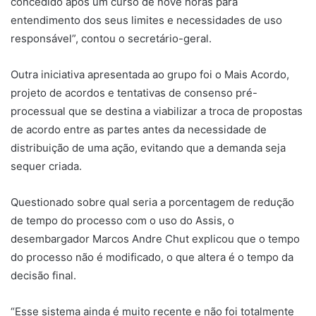
concedido após um curso de nove horas para
entendimento dos seus limites e necessidades de uso
responsável”, contou o secretário-geral.
Outra iniciativa apresentada ao grupo foi o Mais Acordo,
projeto de acordos e tentativas de consenso pré-
processual que se destina a viabilizar a troca de propostas
de acordo entre as partes antes da necessidade de
distribuição de uma ação, evitando que a demanda seja
sequer criada.
Questionado sobre qual seria a porcentagem de redução
de tempo do processo com o uso do Assis, o
desembargador Marcos Andre Chut explicou que o tempo
do processo não é modificado, o que altera é o tempo da
decisão final.
“Esse sistema ainda é muito recente e não foi totalmente