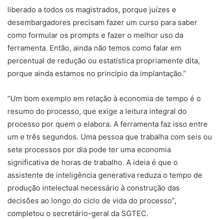
liberado a todos os magistrados, porque juízes e
desembargadores precisam fazer um curso para saber
como formular os prompts e fazer o melhor uso da
ferramenta. Então, ainda não temos como falar em
percentual de redução ou estatística propriamente dita,
porque ainda estamos no princípio da implantação.”
“Um bom exemplo em relação à economia de tempo é o
resumo do processo, que exige a leitura integral do
processo por quem o elabora. A ferramenta faz isso entre
um e três segundos. Uma pessoa que trabalha com seis ou
sete processos por dia pode ter uma economia
significativa de horas de trabalho. A ideia é que o
assistente de inteligência generativa reduza o tempo de
produção intelectual necessário à construção das
decisões ao longo do ciclo de vida do processo”,
completou o secretário-geral da SGTEC.