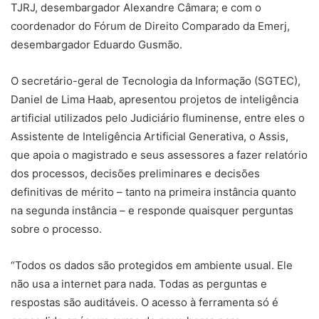
TJRJ, desembargador Alexandre Câmara; e com o
coordenador do Fórum de Direito Comparado da Emerj,
desembargador Eduardo Gusmão.
O secretário-geral de Tecnologia da Informação (SGTEC),
Daniel de Lima Haab, apresentou projetos de inteligência
artificial utilizados pelo Judiciário fluminense, entre eles o
Assistente de Inteligência Artificial Generativa, o Assis,
que apoia o magistrado e seus assessores a fazer relatório
dos processos, decisões preliminares e decisões
definitivas de mérito – tanto na primeira instância quanto
na segunda instância – e responde quaisquer perguntas
sobre o processo.
“Todos os dados são protegidos em ambiente usual. Ele
não usa a internet para nada. Todas as perguntas e
respostas são auditáveis. O acesso à ferramenta só é