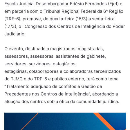
Escola Judicial Desembargador Edésio Fernandes (Ejef) e
em parceria com o Tribunal Regional Federal da 6ª Região
(TRF-6), promove, de quarta-feira (15/3) a sexta-feira
(17/3), o I Congresso dos Centros de Inteligência do Poder
Judiciário.
O evento, destinado a magistrados, magistradas,
assessores, assessoras, assistentes de gabinete,
servidores, servidoras, estagiários,
estagiárias, colaboradores e colaboradoras terceirizados
do TJMG e do TRF-6 e público externo, terá como tema
“Tratamento adequado de conflitos e Gestão de
Precedentes nos Centros de Inteligência”, abordando a
atuação dos centros sob a ótica da comunidade jurídica.