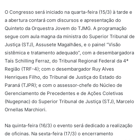
O Congresso será iniciado na quarta-feira (15/3) à tarde e
a abertura contará com discursos e apresentação do
Quinteto da Orquestra Jovem do TJMG. A programação
segue com aula magna da ministra do Superior Tribunal de
Justiça (STJ), Assusete Magalhães, e o painel “Visão
sistêmica e tratamento adequado”, com a desembargadora
Taís Schilling Ferraz, do Tribunal Regional Federal da 4ª
Região (TRF-4); com o desembargador Ruy Alves
Henriques Filho, do Tribunal de Justiça do Estado do
Paraná (TJPR); e com o assessor-chefe do Núcleo de
Gerenciamento de Precedentes e de Ações Coletivas
(Nugepnac) do Superior Tribunal de Justiça (STJ), Marcelo
Ornellas Marchiori.
Na quinta-feira (16/3) o evento será dedicado a realização
de oficinas. Na sexta-feira (17/3) o encerramento