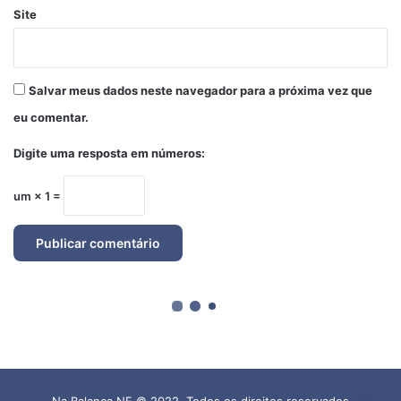
Na Balança NF © 2022, Todos os direitos reservados