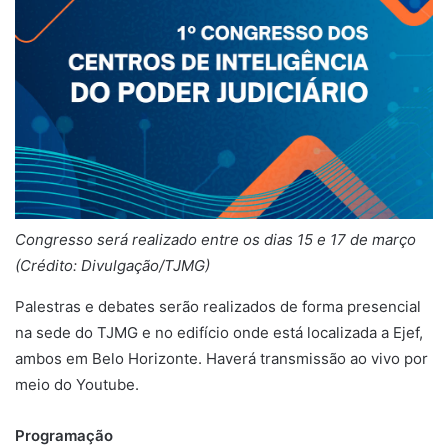
Congresso será realizado entre os dias 15 e 17 de março
(Crédito: Divulgação/TJMG)
Palestras e debates serão realizados de forma presencial
na sede do TJMG e no edifício onde está localizada a Ejef,
ambos em Belo Horizonte. Haverá transmissão ao vivo por
meio do Youtube.
Programação