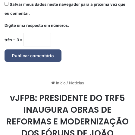
Salvar meus dados neste navegador para a próxima vez que
eu comentar.
Digite uma resposta em números:
três − 3 =