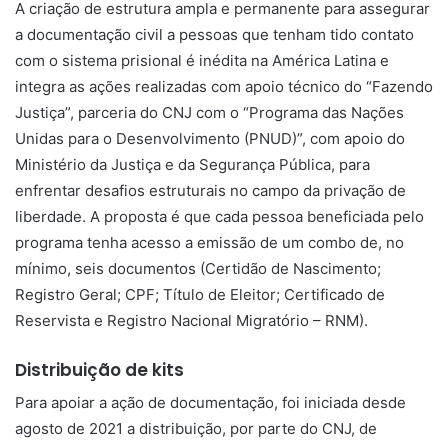
A criação de estrutura ampla e permanente para assegurar
a documentação civil a pessoas que tenham tido contato
com o sistema prisional é inédita na América Latina e
integra as ações realizadas com apoio técnico do “Fazendo
Justiça”, parceria do CNJ com o “Programa das Nações
Unidas para o Desenvolvimento (PNUD)”, com apoio do
Ministério da Justiça e da Segurança Pública, para
enfrentar desafios estruturais no campo da privação de
liberdade. A proposta é que cada pessoa beneficiada pelo
programa tenha acesso a emissão de um combo de, no
mínimo, seis documentos (Certidão de Nascimento;
Registro Geral; CPF; Título de Eleitor; Certificado de
Reservista e Registro Nacional Migratório – RNM).
Distribuição de kits
Para apoiar a ação de documentação, foi iniciada desde
agosto de 2021 a distribuição, por parte do CNJ, de