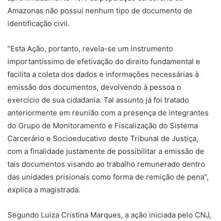
Amazonas não possui nenhum tipo de documento de
identificação civil.
“Esta Ação, portanto, revela-se um instrumento
importantíssimo de efetivação do direito fundamental e
facilita a coleta dos dados e informações necessárias à
emissão dos documentos, devolvendo à pessoa o
exercício de sua cidadania. Tal assunto já foi tratado
anteriormente em reunião com a presença de integrantes
do Grupo de Monitoramento e Fiscalização do Sistema
Carcerário e Socioeducativo deste Tribunal de Justiça,
com a finalidade justamente de possibilitar a emissão de
tais documentos visando ao trabalho remunerado dentro
das unidades prisionais como forma de remição de pena”,
explica a magistrada.
Segundo Luiza Cristina Marques, a ação iniciada pelo CNJ,