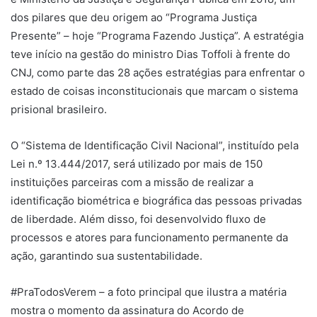
dos pilares que deu origem ao “Programa Justiça
Presente” – hoje “Programa Fazendo Justiça”. A estratégia
teve início na gestão do ministro Dias Toffoli à frente do
CNJ, como parte das 28 ações estratégias para enfrentar o
estado de coisas inconstitucionais que marcam o sistema
prisional brasileiro.
O “Sistema de Identificação Civil Nacional”, instituído pela
Lei n.º 13.444/2017, será utilizado por mais de 150
instituições parceiras com a missão de realizar a
identificação biométrica e biográfica das pessoas privadas
de liberdade. Além disso, foi desenvolvido fluxo de
processos e atores para funcionamento permanente da
ação, garantindo sua sustentabilidade.
#PraTodosVerem – a foto principal que ilustra a matéria
mostra o momento da assinatura do Acordo de