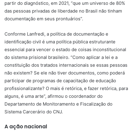
partir do diagnóstico, em 2021, “que um universo de 80%
das pessoas privadas de liberdade no Brasil não tinham
documentação em seus prontuários”.
Conforme Lanfredi, a política de documentação e
identificação civil é uma política pública estruturante
essencial para vencer o estado de coisas inconstitucional
do sistema prisional brasileiro. “Como aplicar a lei e a
constituição dos tratados internacionais se essas pessoas
não existem? Se ele não tiver documentos, como poderá
participar de programas de capacitação de educação
profissionalizante? O mais é retórica, e fazer retórica, para
alguns, é uma arte”, afirmou o coordenador do
Departamento de Monitoramento e Fiscalização do
Sistema Carcerário do CNJ.
A ação nacional