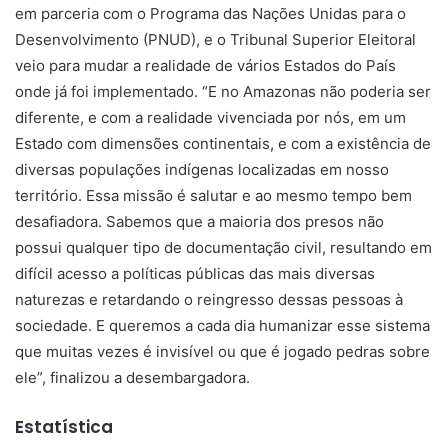
em parceria com o Programa das Nações Unidas para o
Desenvolvimento (PNUD), e o Tribunal Superior Eleitoral
veio para mudar a realidade de vários Estados do País
onde já foi implementado. “E no Amazonas não poderia ser
diferente, e com a realidade vivenciada por nós, em um
Estado com dimensões continentais, e com a existência de
diversas populações indígenas localizadas em nosso
território. Essa missão é salutar e ao mesmo tempo bem
desafiadora. Sabemos que a maioria dos presos não
possui qualquer tipo de documentação civil, resultando em
difícil acesso a políticas públicas das mais diversas
naturezas e retardando o reingresso dessas pessoas à
sociedade. E queremos a cada dia humanizar esse sistema
que muitas vezes é invisível ou que é jogado pedras sobre
ele”, finalizou a desembargadora.
Estatística