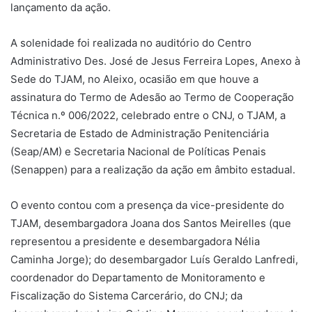
lançamento da ação.
A solenidade foi realizada no auditório do Centro
Administrativo Des. José de Jesus Ferreira Lopes, Anexo à
Sede do TJAM, no Aleixo, ocasião em que houve a
assinatura do Termo de Adesão ao Termo de Cooperação
Técnica n.º 006/2022, celebrado entre o CNJ, o TJAM, a
Secretaria de Estado de Administração Penitenciária
(Seap/AM) e Secretaria Nacional de Políticas Penais
(Senappen) para a realização da ação em âmbito estadual.
O evento contou com a presença da vice-presidente do
TJAM, desembargadora Joana dos Santos Meirelles (que
representou a presidente e desembargadora Nélia
Caminha Jorge); do desembargador Luís Geraldo Lanfredi,
coordenador do Departamento de Monitoramento e
Fiscalização do Sistema Carcerário, do CNJ; da