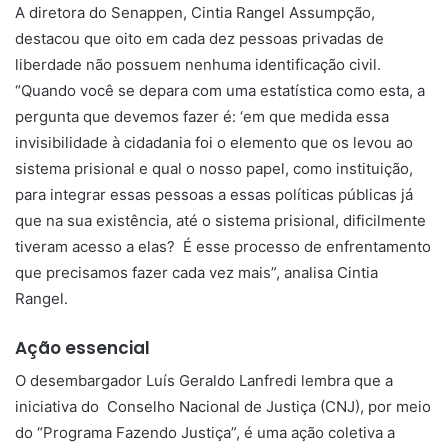
A diretora do Senappen, Cintia Rangel Assumpção,
destacou que oito em cada dez pessoas privadas de
liberdade não possuem nenhuma identificação civil.
“Quando você se depara com uma estatística como esta, a
pergunta que devemos fazer é: ‘em que medida essa
invisibilidade à cidadania foi o elemento que os levou ao
sistema prisional e qual o nosso papel, como instituição,
para integrar essas pessoas a essas políticas públicas já
que na sua existência, até o sistema prisional, dificilmente
tiveram acesso a elas? É esse processo de enfrentamento
que precisamos fazer cada vez mais”, analisa Cintia
Rangel.
Ação essencial
O desembargador Luís Geraldo Lanfredi lembra que a
iniciativa do Conselho Nacional de Justiça (CNJ), por meio
do “Programa Fazendo Justiça”, é uma ação coletiva a