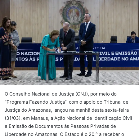
O Conselho Nacional de Justiça (CNJ), por meio do
“Programa Fazendo Justiça”, com o apoio do Tribunal de
Justiça do Amazonas, lançou na manhã desta sexta-feira
(31/03), em Manaus, a Ação Nacional de Identificação Civil
e Emissão de Documentos às Pessoas Privadas de
Liberdade no Amazonas. O Estado é o 20.º a receber o