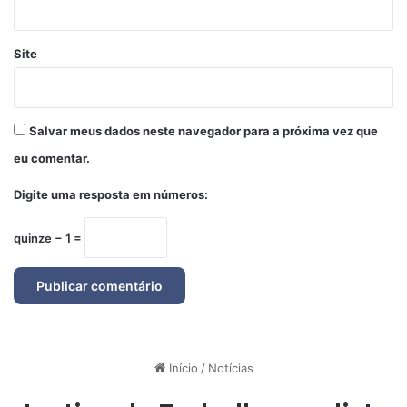
Site
Salvar meus dados neste navegador para a próxima vez que
eu comentar.
Digite uma resposta em números:
quinze − 1 =