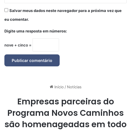
Salvar meus dados neste navegador para a próxima vez que
eu comentar.
Digite uma resposta em números:
nove + cinco =