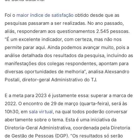
Foi o
maior índice de satisfação
obtido desde que as
pesquisas passaram a ser realizadas. No ano passado,
aliás, responderam aos questionamentos 2.545 pessoas.
“É um excelente indicador, com certeza, mas não nos
permite parar aqui. Ainda podemos avançar muito, pois a
análise detalhada dos resultados da pesquisa, incluindo as
manifestações dos colegas respondentes, apontam para
diversas oportunidades de melhoria”, analisa Alexsandro
Postali, diretor-geral Administrativo do TJ.
E a meta para 2023 é justamente essa: superar a marca de
2022. O encontro de 29 de março (quarta-feira), será às
10h30, em
sala virtual
, na qual todos poderão conversar
abertamente sobre o tema. Esta é uma iniciativa da
Diretoria-Geral Administrativa, coordenada pela Diretoria
de Gestão de Pessoas (DGP). “Os resultados só serão