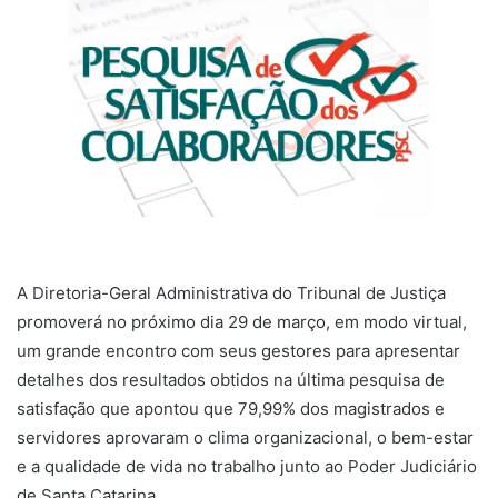
A Diretoria-Geral Administrativa do Tribunal de Justiça
promoverá no próximo dia 29 de março, em modo virtual,
um grande encontro com seus gestores para apresentar
detalhes dos resultados obtidos na última pesquisa de
satisfação que apontou que 79,99% dos magistrados e
servidores aprovaram o clima organizacional, o bem-estar
e a qualidade de vida no trabalho junto ao Poder Judiciário
de Santa Catarina.