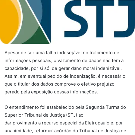
Apesar de ser uma falha indesejável no tratamento de
informações pessoais, o vazamento de dados não tem a
capacidade, por si só, de gerar dano moral indenizável.
Assim, em eventual pedido de indenização, é necessário
que o titular dos dados comprove o efetivo prejuízo
gerado pela exposição dessas informações.
O entendimento foi estabelecido pela Segunda Turma do
Superior Tribunal de Justiça (STJ) ao
dar
provimento
a
recurso especial
da Eletropaulo e, por
unanimidade, reformar
acórdão
do Tribunal de Justiça de