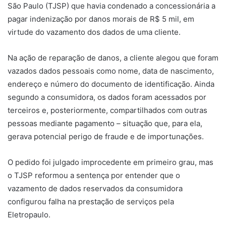
São Paulo (TJSP) que havia condenado a concessionária a
pagar indenização por danos morais de R$ 5 mil, em
virtude do vazamento dos dados de uma cliente.
Na ação de reparação de danos, a cliente alegou que foram
vazados dados pessoais como nome, data de nascimento,
endereço e número do documento de identificação. Ainda
segundo a consumidora, os dados foram acessados por
terceiros e, posteriormente, compartilhados com outras
pessoas mediante pagamento – situação que, para ela,
gerava potencial perigo de fraude e de importunações.
O pedido foi julgado improcedente em primeiro grau, mas
o TJSP reformou a
sentença
por entender que o
vazamento de dados reservados da consumidora
configurou falha na prestação de serviços pela
Eletropaulo.