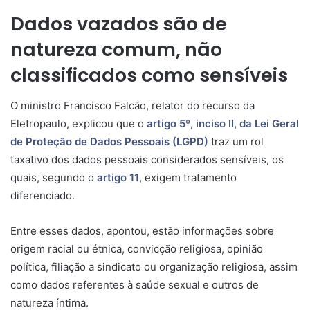
Dados vazados são de
natureza comum, não
classificados como sensíveis
O ministro Francisco Falcão, relator do recurso da
Eletropaulo, explicou que o
artigo 5º, inciso II, da Lei Geral
de Proteção de Dados Pessoais (LGPD)
traz um
rol
taxativo
dos dados pessoais considerados sensíveis, os
quais, segundo o
artigo 11
, exigem tratamento
diferenciado.
Entre esses dados, apontou, estão informações sobre
origem racial ou étnica, convicção religiosa, opinião
política, filiação a sindicato ou organização religiosa, assim
como dados referentes à saúde sexual e outros de
natureza íntima.