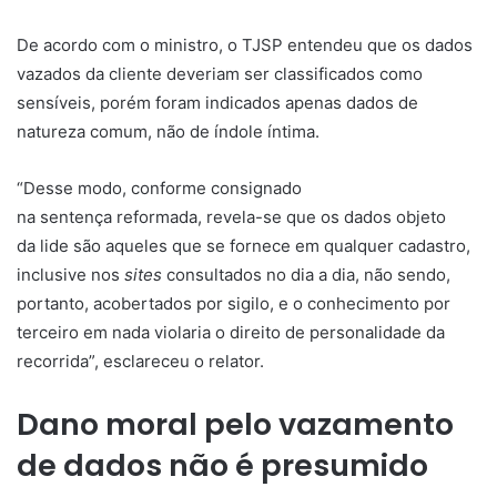
De acordo com o ministro, o TJSP entendeu que os dados
vazados da cliente deveriam ser classificados como
sensíveis, porém foram indicados apenas dados de
natureza comum, não de índole íntima.
“Desse modo, conforme consignado
na
sentença
reformada, revela-se que os dados objeto
da
lide
são aqueles que se fornece em qualquer cadastro,
inclusive nos
sites
consultados no dia a dia, não sendo,
portanto, acobertados por sigilo, e o conhecimento por
terceiro em nada violaria o direito de personalidade da
recorrida”, esclareceu o relator.
Dano moral pelo vazamento
de dados não é presumido