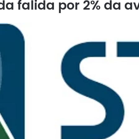
da falida por 2% da a