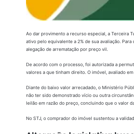
Ao dar
provimento
a
recurso especial
, a Terceira 
ativo pelo equivalente a 2% de sua avaliação. Para
alegação de arrematação por preço vil.
De acordo com o processo, foi autorizada a permut
valores a que tinham direito. O imóvel, avaliado em
Diante do baixo valor arrecadado, o Ministério Públ
não ter sido demonstrado vício ou outra circunstân
leilão em razão do preço, concluindo que o valor da
No STJ, o comprador do imóvel sustentou a validade