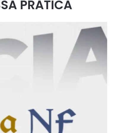
SA PRÁTICA