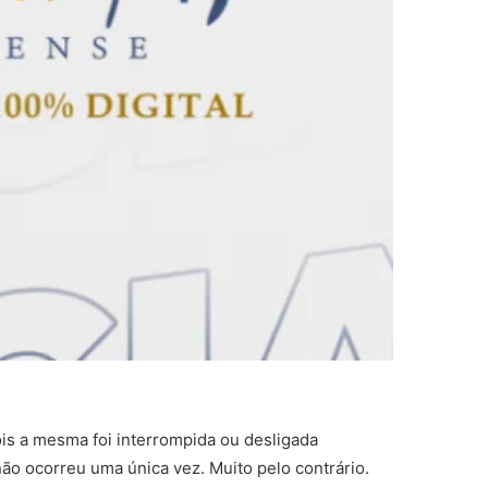
s a mesma foi interrompida ou desligada
ão ocorreu uma única vez. Muito pelo contrário.