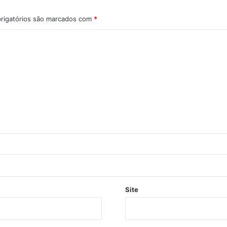
rigatórios são marcados com
*
Site