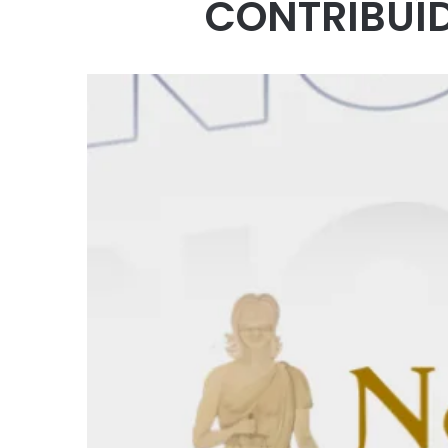
CONTRIBUÍ