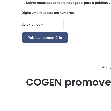
Salvar meus dados neste navegador para a próxima v
Digite uma resposta em números:
dois × cinco =