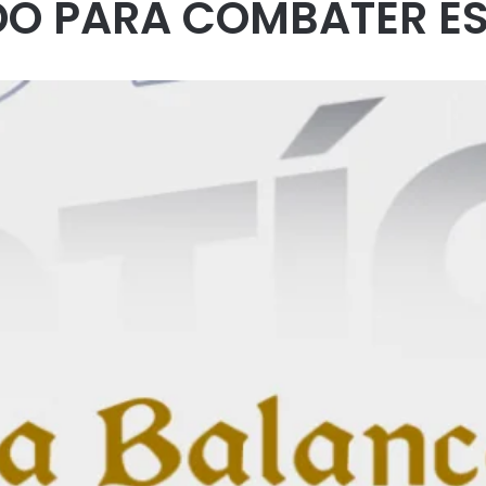
DO PARA COMBATER ES