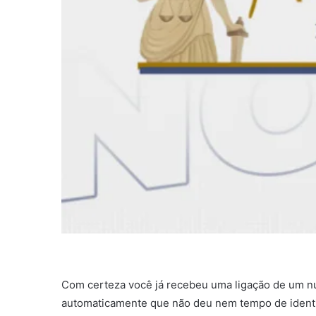
Com certeza você já recebeu uma ligação de um n
automaticamente que não deu nem tempo de identifi