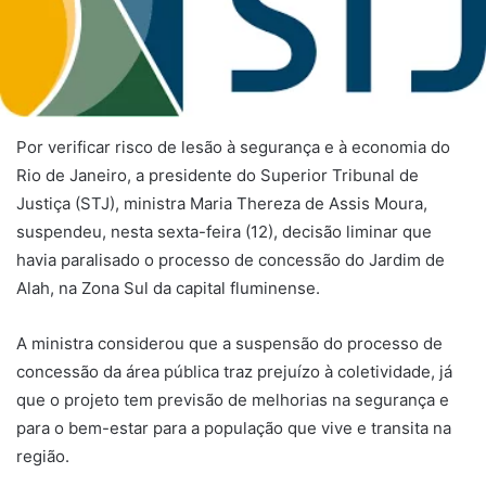
​Por verificar risco de lesão à segurança e à economia do
Rio de Janeiro, a presidente do Superior Tribunal de
Justiça (STJ), ministra Maria Thereza de Assis Moura,
suspendeu, nesta sexta-feira (12), decisão
liminar
que
havia paralisado o processo de concessão do Jardim de
Alah, na Zona Sul da capital fluminense.
A ministra considerou que a suspensão do processo de
concessão da área pública traz prejuízo à coletividade, já
que o projeto tem previsão de melhorias na segurança e
para o bem-estar para a população que vive e transita na
região.