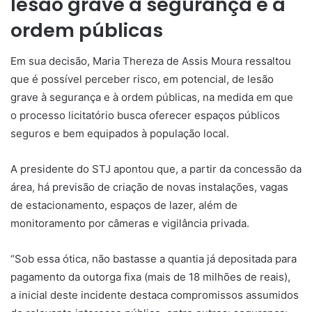
lesão grave à segurança e à
ordem públicas
Em sua decisão, Maria Thereza de Assis Moura ressaltou
que é possível perceber risco, em potencial, de lesão
grave à segurança e à ordem públicas, na medida em que
o processo licitatório busca oferecer espaços públicos
seguros e bem equipados à população local.
A presidente do STJ apontou que, a partir da concessão da
área, há previsão de criação de novas instalações, vagas
de estacionamento, espaços de lazer, além de
monitoramento por câmeras e vigilância privada.
“Sob essa ótica, não bastasse a quantia já depositada para
pagamento da outorga fixa (mais de 18 milhões de reais),
a
inicial
deste incidente destaca compromissos assumidos