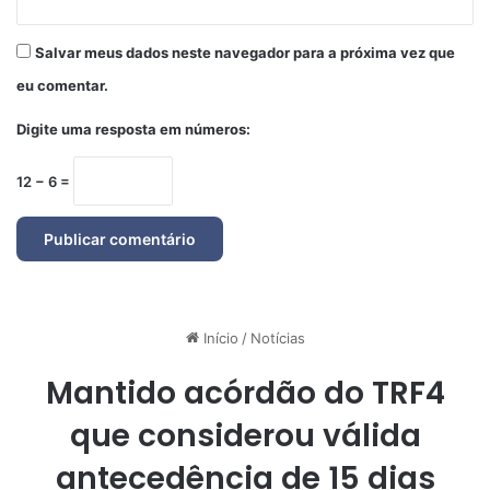
Salvar meus dados neste navegador para a próxima vez que
eu comentar.
Digite uma resposta em números:
12 − 6 =