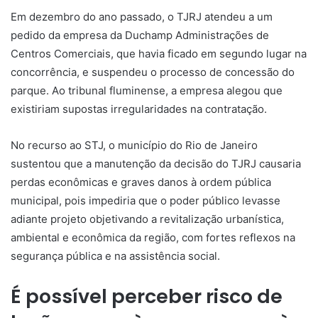
Em dezembro do ano passado, o TJRJ atendeu a um
pedido da empresa da Duchamp Administrações de
Centros Comerciais, que havia ficado em segundo lugar na
concorrência, e suspendeu o processo de concessão do
parque. Ao tribunal fluminense, a empresa alegou que
existiriam supostas irregularidades na contratação.
No recurso ao STJ, o município do Rio de Janeiro
sustentou que a manutenção da decisão do TJRJ causaria
perdas econômicas e graves danos à ordem pública
municipal, pois impediria que o poder público levasse
adiante projeto objetivando a revitalização urbanística,
ambiental e econômica da região, com fortes reflexos na
segurança pública e na assistência social.
É possível perceber risco de