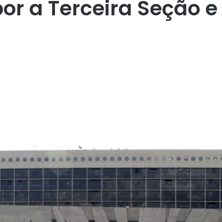
or a Terceira Seção 