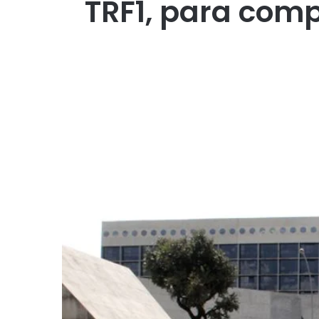
TRF1, para comp