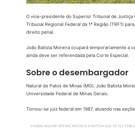
O vice-presidente do Superior Tribunal de Justiça
Tribunal Regional Federal da 1ª Região (TRF1) para
direito penal.
João Batista Moreira ocupará temporariamente a 
ainda deve ser referendada pela Corte Especial.
Sobre o desembargador
Natural de Patos de Minas (MG), João Batista Morei
Universidade Federal de Minas Gerais.
Tornou-se juiz federal em 1987, atuando nas seções
O NABALANCANF APENAS REPOSTA A NOTÍCIA QUE SE FEZ PÚBL