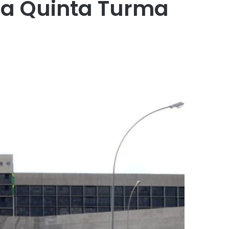
e a Quinta Turma