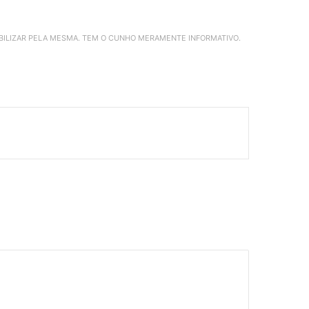
ABILIZAR PELA MESMA. TEM O CUNHO MERAMENTE INFORMATIVO.