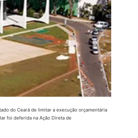
tado do Ceará de limitar a execução orçamentária
ar foi deferida na Ação Direta de