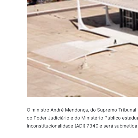
O ministro André Mendonça, do Supremo Tribunal Fe
do Poder Judiciário e do Ministério Público estadu
Inconstitucionalidade (ADI) 7340 e será submetida 