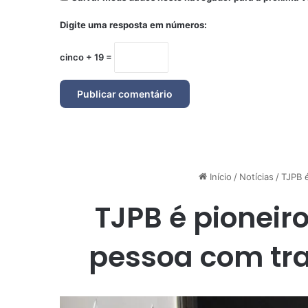
Digite uma resposta em números:
cinco + 19 =