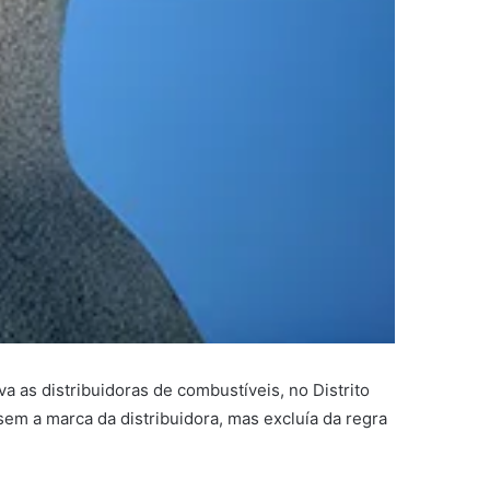
va as distribuidoras de combustíveis, no Distrito
sem a marca da distribuidora, mas excluía da regra