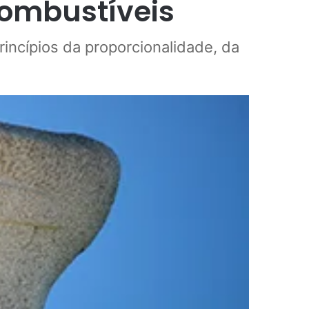
combustíveis
rincípios da proporcionalidade, da