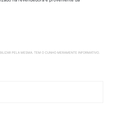
ABILIZAR PELA MESMA. TEM O CUNHO MERAMENTE INFORMATIVO.