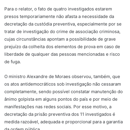
Para o relator, o fato de quatro investigados estarem
presos temporariamente não afasta a necessidade da
decretação da custódia preventiva, especialmente por se
tratar de investigação do crime de associação criminosa,
cujas circunstâncias apontam a possibilidade de grave
prejuízo da colheita dos elementos de prova em caso de
liberdade de qualquer das pessoas mencionadas e risco
de fuga.
O ministro Alexandre de Moraes observou, também, que
os atos antidemocráticos sob investigação não cessaram
completamente, sendo possível constatar manutenção do
ânimo golpista em alguns pontos do país e por meio de
manifestações nas redes sociais. Por esse motivo, a
decretação da prisão preventiva dos 11 investigados é
medida razoável, adequada e proporcional para a garantia
da ordem pública.