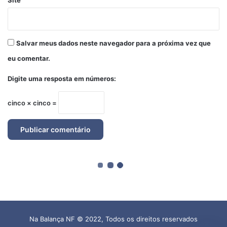
Na Balança NF © 2022, Todos os direitos reservados