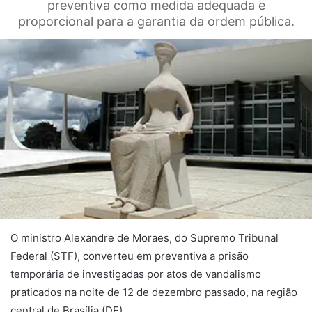
preventiva como medida adequada e
proporcional para a garantia da ordem pública.
O ministro Alexandre de Moraes, do Supremo Tribunal
Federal (STF), converteu em preventiva a prisão
temporária de investigadas por atos de vandalismo
praticados na noite de 12 de dezembro passado, na região
central de Brasília (DF).