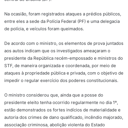
Na ocasião, foram registrados ataques a prédios públicos,
entre eles a sede da Polícia Federal (PF) e uma delegacia
de polícia, e veículos foram queimados.
De acordo com o ministro, os elementos de prova juntados
aos autos indicam que os investigados ameaçaram o
presidente da República recém-empossado e ministros do
STF, de maneira organizada e coordenada, por meio de
ataques à propriedade pública e privada, com o objetivo de
impedir o regular exercício dos poderes constitucionais.
O ministro considerou que, ainda que a posse do
presidente eleito tenha ocorrido regularmente no dia 1º,
estão demonstrados os fortes indícios de materialidade e
autoria dos crimes de dano qualificado, incêndio majorado,
associação criminosa, abolição violenta do Estado