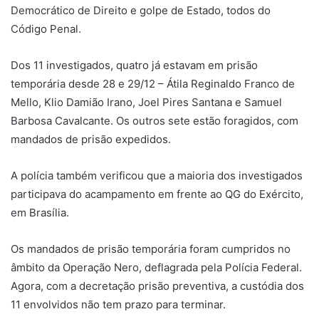
Democrático de Direito e golpe de Estado, todos do
Código Penal.
Dos 11 investigados, quatro já estavam em prisão
temporária desde 28 e 29/12 – Átila Reginaldo Franco de
Mello, Klio Damião Irano, Joel Pires Santana e Samuel
Barbosa Cavalcante. Os outros sete estão foragidos, com
mandados de prisão expedidos.
A polícia também verificou que a maioria dos investigados
participava do acampamento em frente ao QG do Exército,
em Brasília.
Os mandados de prisão temporária foram cumpridos no
âmbito da Operação Nero, deflagrada pela Polícia Federal.
Agora, com a decretação prisão preventiva, a custódia dos
11 envolvidos não tem prazo para terminar.