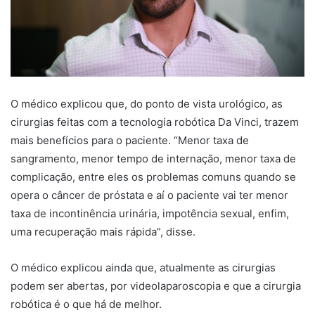
O médico explicou que, do ponto de vista urológico, as
cirurgias feitas com a tecnologia robótica Da Vinci, trazem
mais benefícios para o paciente. “Menor taxa de
sangramento, menor tempo de internação, menor taxa de
complicação, entre eles os problemas comuns quando se
opera o câncer de próstata e aí o paciente vai ter menor
taxa de incontinência urinária, impotência sexual, enfim,
uma recuperação mais rápida”, disse.
O médico explicou ainda que, atualmente as cirurgias
podem ser abertas, por videolaparoscopia e que a cirurgia
robótica é o que há de melhor.