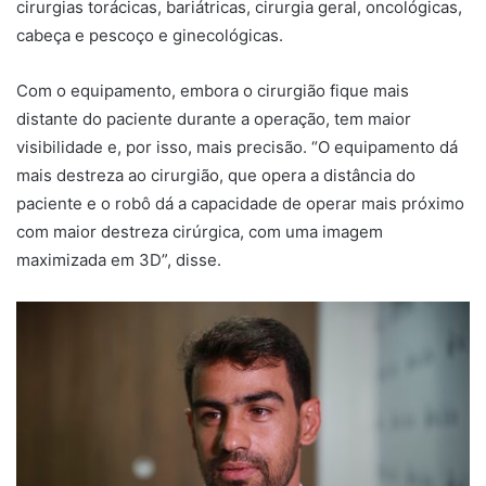
cirurgias torácicas, bariátricas, cirurgia geral, oncológicas,
cabeça e pescoço e ginecológicas.
Com o equipamento, embora o cirurgião fique mais
distante do paciente durante a operação, tem maior
visibilidade e, por isso, mais precisão. “O equipamento dá
mais destreza ao cirurgião, que opera a distância do
paciente e o robô dá a capacidade de operar mais próximo
com maior destreza cirúrgica, com uma imagem
maximizada em 3D”, disse.