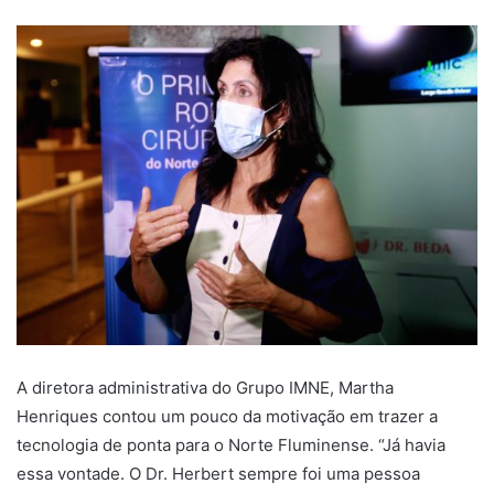
A diretora administrativa do Grupo IMNE, Martha
Henriques contou um pouco da motivação em trazer a
tecnologia de ponta para o Norte Fluminense. “Já havia
essa vontade. O Dr. Herbert sempre foi uma pessoa