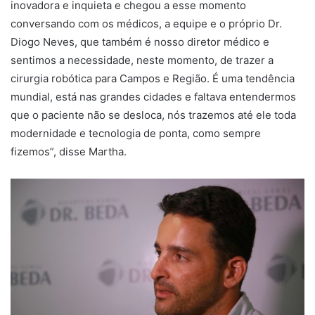
inovadora e inquieta e chegou a esse momento
conversando com os médicos, a equipe e o próprio Dr.
Diogo Neves, que também é nosso diretor médico e
sentimos a necessidade, neste momento, de trazer a
cirurgia robótica para Campos e Região. É uma tendência
mundial, está nas grandes cidades e faltava entendermos
que o paciente não se desloca, nós trazemos até ele toda
modernidade e tecnologia de ponta, como sempre
fizemos”, disse Martha.