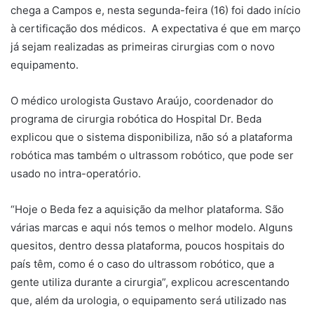
chega a Campos e, nesta segunda-feira (16) foi dado início
à certificação dos médicos. A expectativa é que em março
já sejam realizadas as primeiras cirurgias com o novo
equipamento.
O médico urologista Gustavo Araújo, coordenador do
programa de cirurgia robótica do Hospital Dr. Beda
explicou que o sistema disponibiliza, não só a plataforma
robótica mas também o ultrassom robótico, que pode ser
usado no intra-operatório.
“Hoje o Beda fez a aquisição da melhor plataforma. São
várias marcas e aqui nós temos o melhor modelo. Alguns
quesitos, dentro dessa plataforma, poucos hospitais do
país têm, como é o caso do ultrassom robótico, que a
gente utiliza durante a cirurgia”, explicou acrescentando
que, além da urologia, o equipamento será utilizado nas