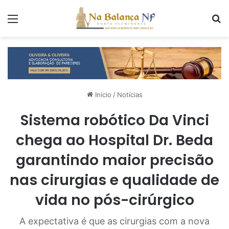
Menu
P
Início
/
Notícias
Sistema robótico Da Vinci
chega ao Hospital Dr. Beda
garantindo maior precisão
nas cirurgias e qualidade de
vida no pós-cirúrgico
A expectativa é que as cirurgias com a nova